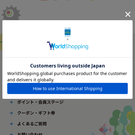
ご利用ガイド
はじめてご利用の方へ
配送・送料
ギフト包装
ポイント・会員ステージ
クーポン・ギフト券
よくあるご質問
お問い合わせ