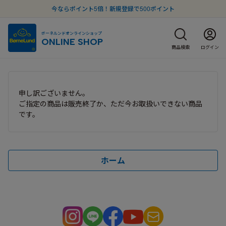
今ならポイント5倍！新規登録で500ポイント
ボーネルンドオンラインショップ
ONLINE SHOP
商品検索
ログイン
申し訳ございません。
ご指定の商品は販売終了か、ただ今お取扱いできない商品
です。
ホーム