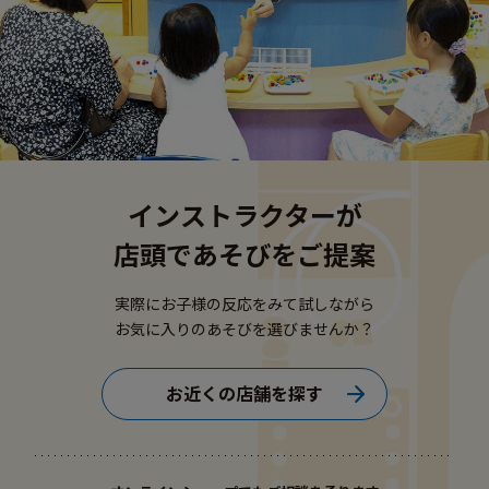
インストラクターが
店頭であそびをご提案
実際にお子様の反応をみて試しながら
お気に入りのあそびを選びませんか？
お近くの店舗を探す