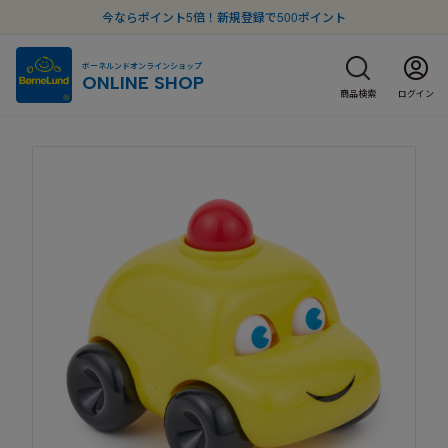
今ならポイント5倍！新規登録で500ポイント
ボーネルンドオンラインショップ
ONLINE SHOP
商品検索
ログイン