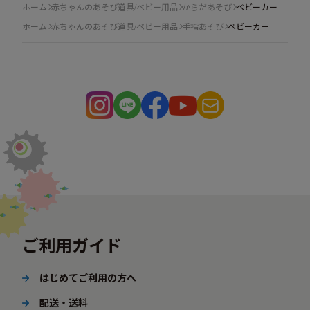
ホーム
赤ちゃんのあそび道具/ベビー用品
からだあそび
ベビーカー
ホーム
赤ちゃんのあそび道具/ベビー用品
手指あそび
ベビーカー
ご利用ガイド
はじめてご利用の方へ
配送・送料