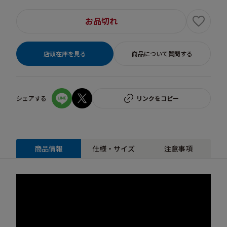
お品切れ
店頭在庫を見る
商品について質問する
シェアする
リンクをコピー
商品情報
仕様・サイズ
注意事項