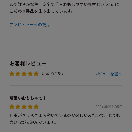
ルで鮮やかな色、安全で手入れもしやすい素材という3点に
こだわり製品を生み出しています。
アンビ・トーイの商品
お客様レビュー
レビューを書く
4つのうち5つ
可愛いおもちゃです
2024年09月05日
目玉がきょろきょろ動いているのが楽しいみたいで、とても
喜びながら遊んでいます。