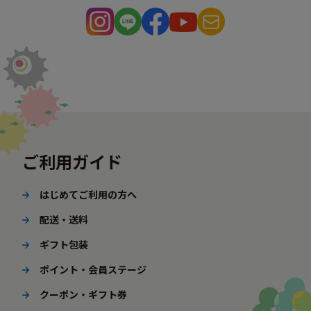
ご利用ガイド
はじめてご利用の方へ
配送・送料
ギフト包装
ポイント・会員ステージ
クーポン・ギフト券