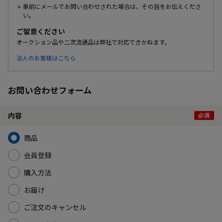
事前にメールでお問い合わせされた場合は、その旨をお伝えくださ
い。
ご留意ください
オークション品や二次流通品は弊社で対応できかねます。
法人のお客様はこちら
お問い合わせフォーム
内容
商品
会員登録
購入方法
お届け
ご注文のキャンセル