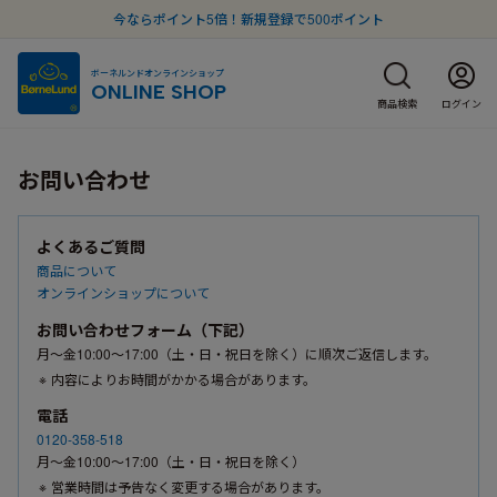
今ならポイント5倍！新規登録で500ポイント
ボーネルンドオンラインショップ
ONLINE SHOP
商品検索
ログイン
お問い合わせ
よくあるご質問
商品について
オンラインショップについて
お問い合わせフォーム（下記）
月〜金10:00〜17:00（土・日・祝日を除く）に順次ご返信します。
内容によりお時間がかかる場合があります。
電話
0120-358-518
月〜金10:00〜17:00（土・日・祝日を除く）
営業時間は予告なく変更する場合があります。