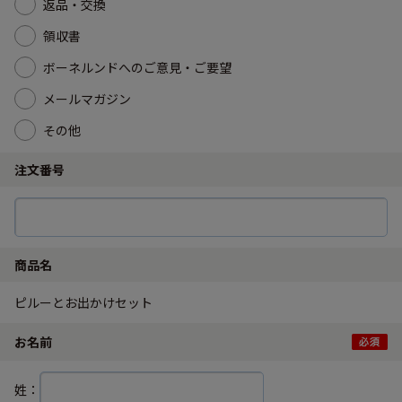
返品・交換
領収書
ボーネルンドへのご意見・ご要望
メールマガジン
その他
注文番号
商品名
ピルーとお出かけセット
お名前
姓：