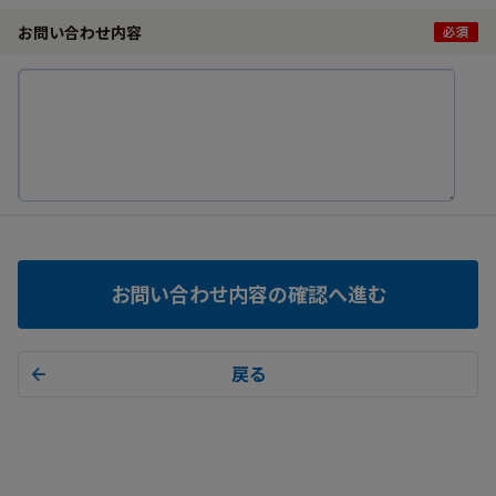
お問い合わせ内容
お問い合わせ内容の確認へ進む
戻る