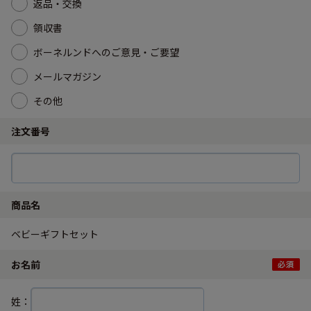
返品・交換
領収書
ボーネルンドへのご意見・ご要望
メールマガジン
その他
注文番号
商品名
ベビーギフトセット
お名前
姓：