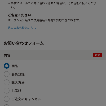
事前にメールでお問い合わせされた場合は、その旨をお伝えくださ
い。
ご留意ください
オークション品や二次流通品は弊社で対応できかねます。
法人のお客様はこちら
お問い合わせフォーム
内容
商品
会員登録
購入方法
お届け
ご注文のキャンセル