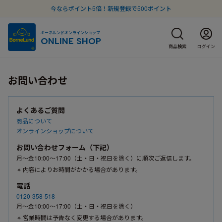
今ならポイント5倍！新規登録で500ポイント
ボーネルンドオンラインショップ
ONLINE SHOP
商品検索
ログイン
お問い合わせ
よくあるご質問
商品について
オンラインショップについて
お問い合わせフォーム（下記）
月〜金10:00〜17:00（土・日・祝日を除く）に順次ご返信します。
内容によりお時間がかかる場合があります。
電話
0120-358-518
月〜金10:00〜17:00（土・日・祝日を除く）
営業時間は予告なく変更する場合があります。