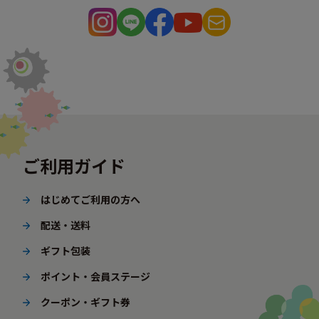
ご利用ガイド
はじめてご利用の方へ
配送・送料
ギフト包装
ポイント・会員ステージ
クーポン・ギフト券