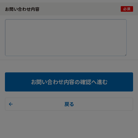
お問い合わせ内容
お問い合わせ内容の確認へ進む
戻る