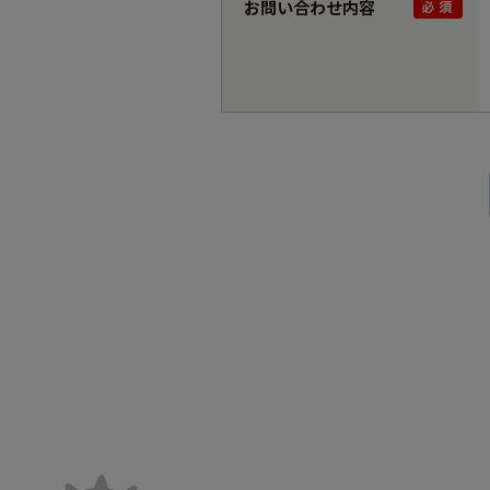
お問い合わせ内容