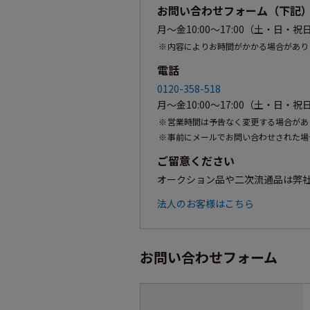
お問い合わせフォーム（下記
月〜金10:00〜17:00（土・日
内容によりお時間がかかる場合があり
電話
0120-358-518
月〜金10:00〜17:00（土・日・
営業時間は予告なく変更する場合があ
事前にメールでお問い合わせされた場
ご留意ください
オークション品や二次流通品は弊
法人のお客様はこちら
お問い合わせフォーム