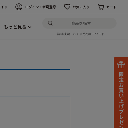
ガイド
ログイン・新規登録
お気に入り
カート
もっと見る
詳細検索
おすすめのキーワード