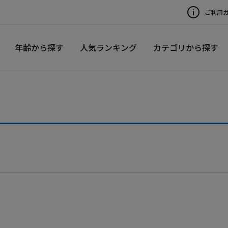
ご利用
年齢から探す
人気ランキング
カテゴリから探す