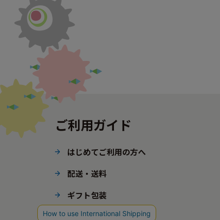
ご利用ガイド
はじめてご利用の方へ
配送・送料
ギフト包装
ポイント・会員ステージ