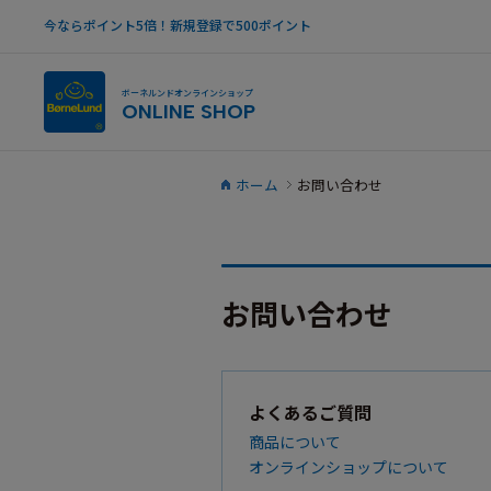
今ならポイント5倍！新規登録で500ポイント
ボーネルンドオンラインショップ
ONLINE SHOP
ホーム
お問い合わせ
お問い合わせ
よくあるご質問
商品について
オンラインショップについて