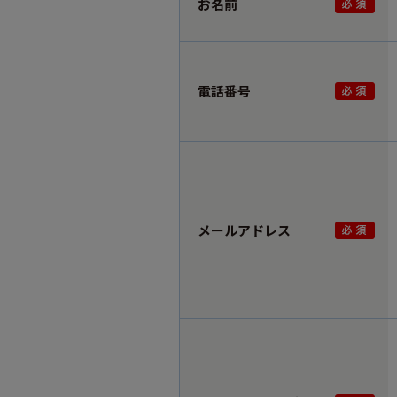
お名前
電話番号
メールアドレス