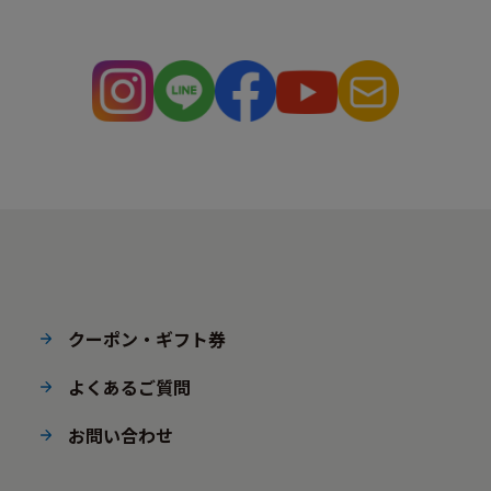
クーポン・ギフト券
よくあるご質問
お問い合わせ