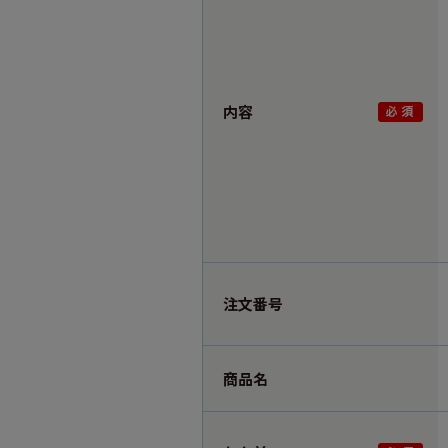
内容
注文番号
商品名