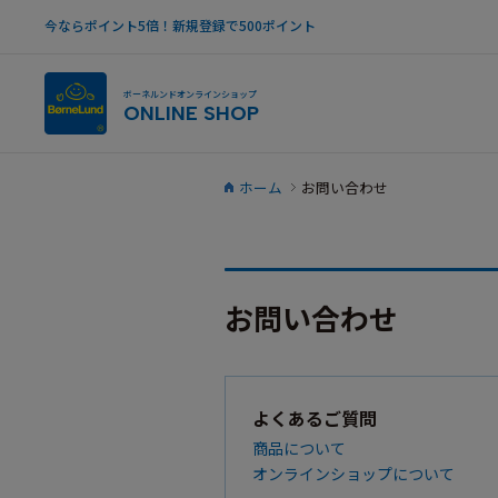
今ならポイント5倍！新規登録で500ポイント
ボーネルンドオンラインショップ
ONLINE SHOP
ホーム
お問い合わせ
お問い合わせ
よくあるご質問
商品について
オンラインショップについて