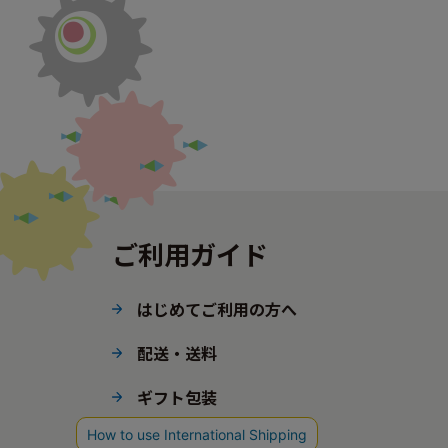
ご利用ガイド
はじめてご利用の方へ
配送・送料
ギフト包装
ポイント・会員ステージ