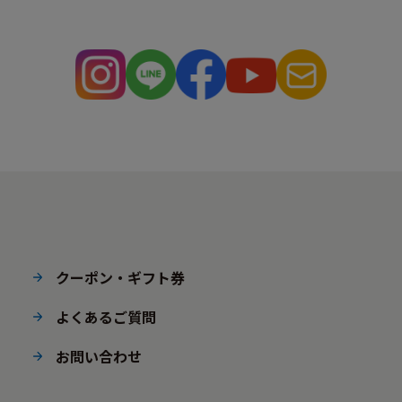
クーポン・ギフト券
よくあるご質問
お問い合わせ