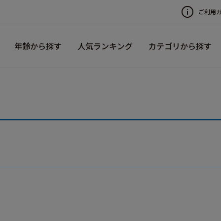
ご利用
年齢から探す
人気ランキング
カテゴリから探す