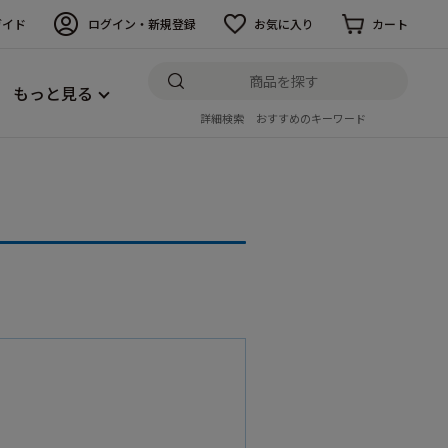
ガイド
ログイン・新規登録
お気に入り
カート
もっと見る
詳細検索
おすすめのキーワード