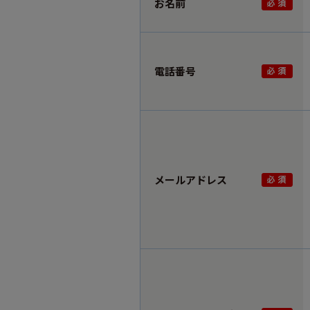
お名前
電話番号
メールアドレス