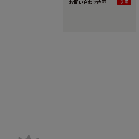
お問い合わせ内容