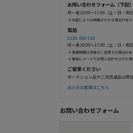
お問い合わせフォーム（下記
月〜金10:00〜17:00（土・日
内容によりお時間がかかる場合があり
電話
0120-358-518
月〜金10:00〜17:00（土・日・
営業時間は予告なく変更する場合があ
事前にメールでお問い合わせされた場
ご留意ください
オークション品や二次流通品は弊
法人のお客様はこちら
お問い合わせフォーム