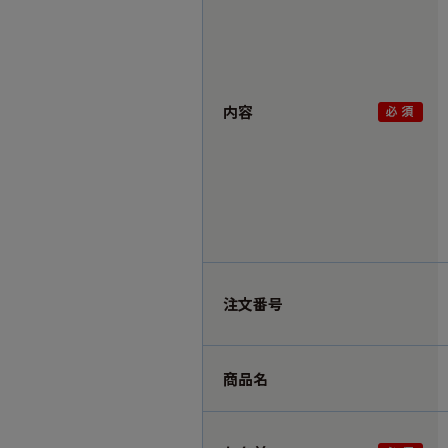
内容
注文番号
商品名