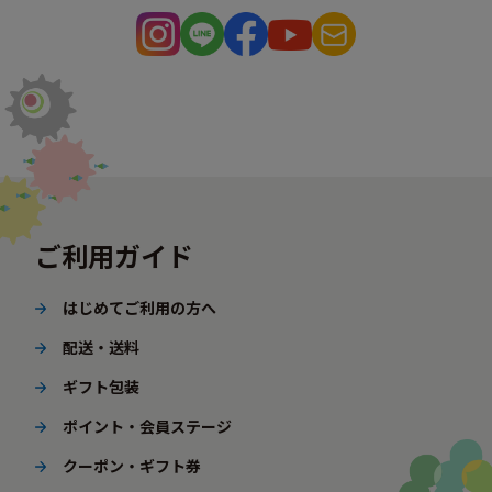
ご利用ガイド
はじめてご利用の方へ
配送・送料
ギフト包装
ポイント・会員ステージ
クーポン・ギフト券