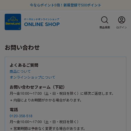
今ならポイント5倍！新規登録で500ポイント
ボーネルンドオンラインショップ
ONLINE SHOP
商品検索
ログイン
お問い合わせ
よくあるご質問
商品について
オンラインショップについて
お問い合わせフォーム（下記）
月〜金10:00〜17:00（土・日・祝日を除く）に順次ご返信します。
内容によりお時間がかかる場合があります。
電話
0120-358-518
月〜金10:00〜17:00（土・日・祝日を除く）
営業時間は予告なく変更する場合があります。