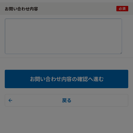
お問い合わせ内容
お問い合わせ内容の確認へ進む
戻る