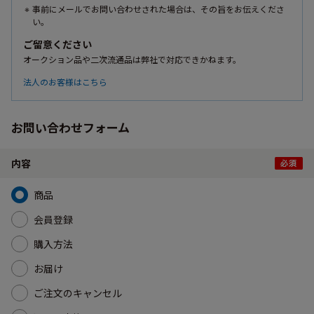
事前にメールでお問い合わせされた場合は、その旨をお伝えくださ
い。
ご留意ください
オークション品や二次流通品は弊社で対応できかねます。
法人のお客様はこちら
お問い合わせフォーム
内容
商品
会員登録
購入方法
お届け
ご注文のキャンセル