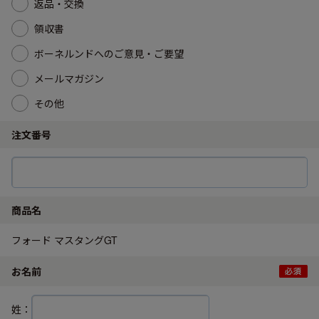
返品・交換
領収書
ボーネルンドへのご意見・ご要望
メールマガジン
その他
注文番号
商品名
フォード マスタングGT
お名前
姓：