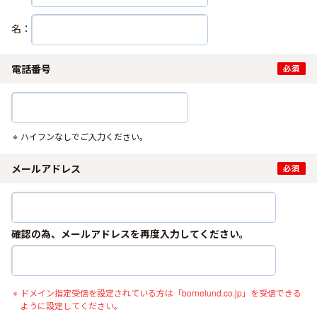
名：
電話番号
ハイフンなしでご入力ください。
メールアドレス
確認の為、メールアドレスを再度入力してください。
ドメイン指定受信を設定されている方は「bornelund.co.jp」を受信できる
ように設定してください。