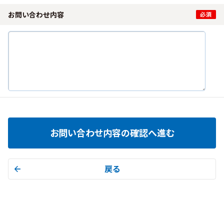
お問い合わせ内容
お問い合わせ内容の確認へ進む
戻る