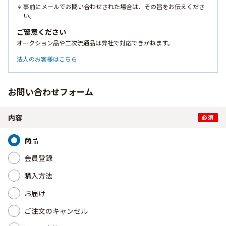
事前にメールでお問い合わせされた場合は、その旨をお伝えくださ
い。
ご留意ください
オークション品や二次流通品は弊社で対応できかねます。
法人のお客様はこちら
お問い合わせフォーム
内容
商品
会員登録
購入方法
お届け
ご注文のキャンセル