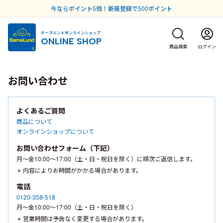
今ならポイント5倍！新規登録で500ポイント
ボーネルンドオンラインショップ
ONLINE SHOP
商品検索
ログイン
お問い合わせ
よくあるご質問
商品について
オンラインショップについて
お問い合わせフォーム（下記）
月〜金10:00〜17:00（土・日・祝日を除く）に順次ご返信します。
内容によりお時間がかかる場合があります。
電話
0120-358-518
月〜金10:00〜17:00（土・日・祝日を除く）
営業時間は予告なく変更する場合があります。