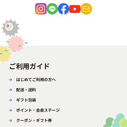
ご利用ガイド
はじめてご利用の方へ
配送・送料
ギフト包装
ポイント・会員ステージ
クーポン・ギフト券