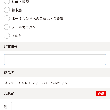
返品・交換
領収書
ボーネルンドへのご意見・ご要望
メールマガジン
その他
注文番号
商品名
ダッジ・チャレンジャー SRT ヘルキャット
お名前
姓：