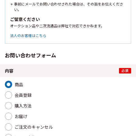
事前にメールでお問い合わせされた場合は、その旨をお伝えくださ
い。
ご留意ください
オークション品や二次流通品は弊社で対応できかねます。
法人のお客様はこちら
お問い合わせフォーム
内容
商品
会員登録
購入方法
お届け
ご注文のキャンセル