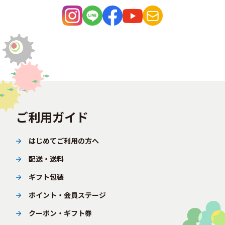
ご利用ガイド
はじめてご利用の方へ
配送・送料
ギフト包装
ポイント・会員ステージ
クーポン・ギフト券