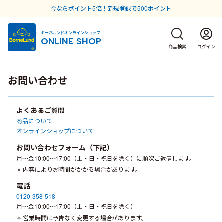
今ならポイント5倍！新規登録で500ポイント
ボーネルンドオンラインショップ
ONLINE SHOP
商品検索
ログイン
お問い合わせ
よくあるご質問
商品について
オンラインショップについて
お問い合わせフォーム（下記）
月〜金10:00〜17:00（土・日・祝日を除く）に順次ご返信します。
内容によりお時間がかかる場合があります。
電話
0120-358-518
月〜金10:00〜17:00（土・日・祝日を除く）
営業時間は予告なく変更する場合があります。