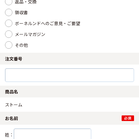
返品・交換
領収書
ボーネルンドへのご意見・ご要望
メールマガジン
その他
注文番号
商品名
ストーム
お名前
姓：