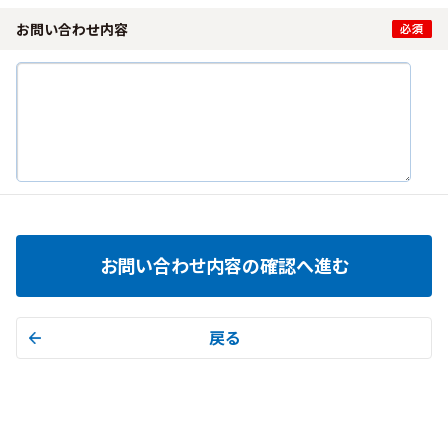
お問い合わせ内容
お問い合わせ内容の確認へ進む
戻る