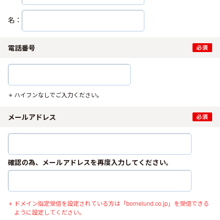
名：
電話番号
ハイフンなしでご入力ください。
メールアドレス
確認の為、メールアドレスを再度入力してください。
ドメイン指定受信を設定されている方は「bornelund.co.jp」を受信できる
ように設定してください。