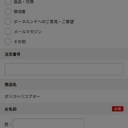
返品・交換
領収書
ボーネルンドへのご意見・ご要望
メールマガジン
その他
注文番号
商品名
ポリスヘリコプター
お名前
姓：