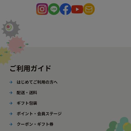
ご利用ガイド
はじめてご利用の方へ
配送・送料
ギフト包装
ポイント・会員ステージ
クーポン・ギフト券