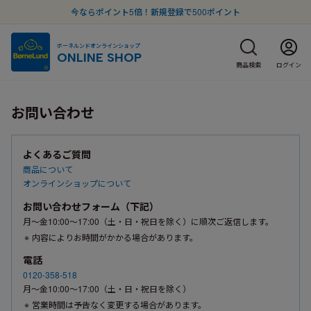
今ならポイント5倍！新規登録で500ポイント
ボーネルンドオンラインショップ
ONLINE SHOP
商品検索
ログイン
お問い合わせ
よくあるご質問
商品について
オンラインショップについて
お問い合わせフォーム（下記）
月〜金10:00〜17:00（土・日・祝日を除く）に順次ご返信します。
内容によりお時間がかかる場合があります。
電話
0120-358-518
月〜金10:00〜17:00（土・日・祝日を除く）
営業時間は予告なく変更する場合があります。