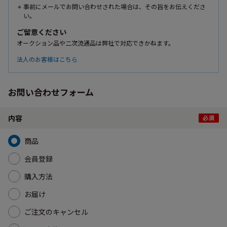
事前にメールでお問い合わせされた場合は、その旨をお伝えくださ
い。
ご留意ください
オークション品や二次流通品は弊社で対応できかねます。
法人のお客様はこちら
お問い合わせフォーム
内容
商品
会員登録
購入方法
お届け
ご注文のキャンセル