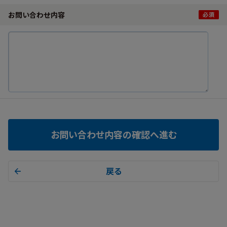
お問い合わせ内容
お問い合わせ内容の確認へ進む
戻る