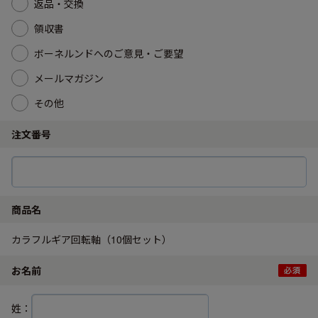
返品・交換
領収書
ボーネルンドへのご意見・ご要望
メールマガジン
その他
注文番号
商品名
カラフルギア回転軸（10個セット）
お名前
姓：