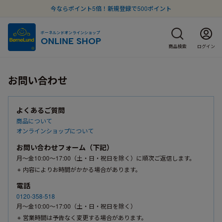
今ならポイント5倍！新規登録で500ポイント
ボーネルンドオンラインショップ
ONLINE SHOP
商品検索
ログイン
お問い合わせ
よくあるご質問
商品について
オンラインショップについて
お問い合わせフォーム（下記）
月〜金10:00〜17:00（土・日・祝日を除く）に順次ご返信します。
内容によりお時間がかかる場合があります。
電話
0120-358-518
月〜金10:00〜17:00（土・日・祝日を除く）
営業時間は予告なく変更する場合があります。