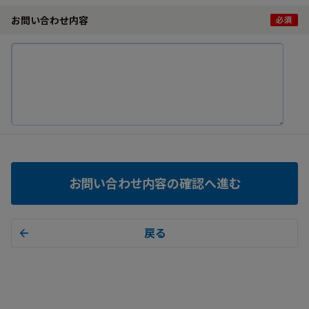
お問い合わせ内容
お問い合わせ内容の確認へ進む
戻る