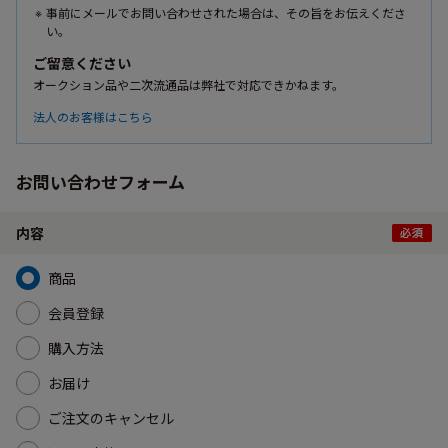
事前にメールでお問い合わせされた場合は、その旨をお伝えくださ
い。
ご留意ください
オークション品や二次流通品は弊社で対応できかねます。
法人のお客様はこちら
お問い合わせフォーム
内容
商品
会員登録
購入方法
お届け
ご注文のキャンセル