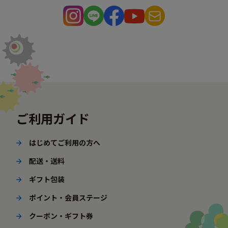
ご利用ガイド
はじめてご利用の方へ
配送・送料
ギフト包装
ポイント・会員ステージ
クーポン・ギフト券