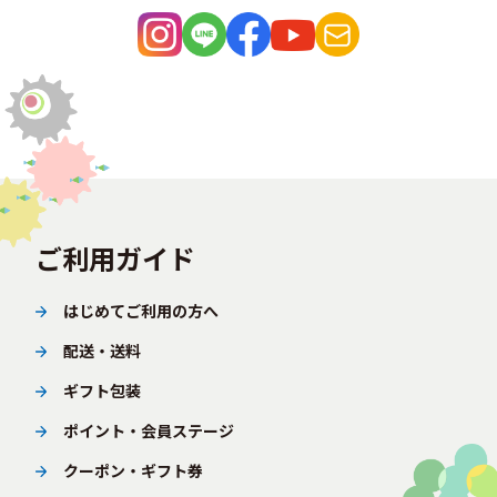
ご利用ガイド
はじめてご利用の方へ
配送・送料
ギフト包装
ポイント・会員ステージ
クーポン・ギフト券