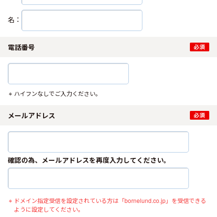
名：
電話番号
ハイフンなしでご入力ください。
メールアドレス
確認の為、メールアドレスを再度入力してください。
ドメイン指定受信を設定されている方は「bornelund.co.jp」を受信できる
ように設定してください。