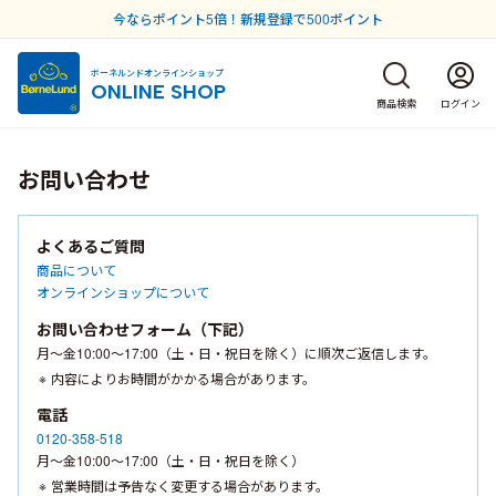
今ならポイント5倍！新規登録で500ポイント
ボーネルンドオンラインショップ
ONLINE SHOP
商品検索
ログイン
お問い合わせ
よくあるご質問
商品について
オンラインショップについて
お問い合わせフォーム（下記）
月〜金10:00〜17:00（土・日・祝日を除く）に順次ご返信します。
内容によりお時間がかかる場合があります。
電話
0120-358-518
月〜金10:00〜17:00（土・日・祝日を除く）
営業時間は予告なく変更する場合があります。