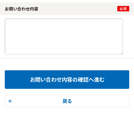
お問い合わせ内容
お問い合わせ内容の確認へ進む
戻る