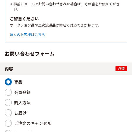
事前にメールでお問い合わせされた場合は、その旨をお伝えくださ
い。
ご留意ください
オークション品や二次流通品は弊社で対応できかねます。
法人のお客様はこちら
お問い合わせフォーム
内容
商品
会員登録
購入方法
お届け
ご注文のキャンセル