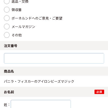
返品・交換
領収書
ボーネルンドへのご意見・ご要望
メールマガジン
その他
注文番号
商品名
パニラ・フィスカーのアイロンビーズマジック
お名前
姓：