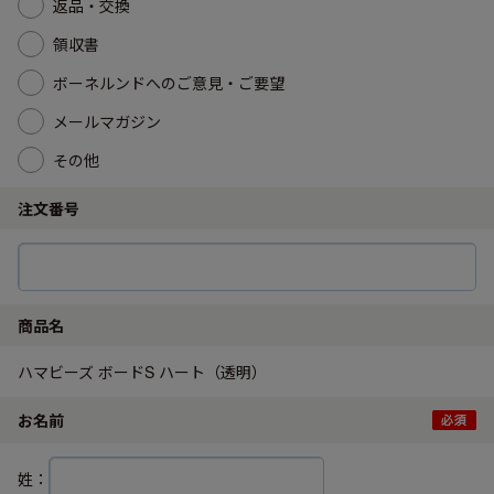
返品・交換
領収書
ボーネルンドへのご意見・ご要望
メールマガジン
その他
注文番号
商品名
ハマビーズ ボードS ハート（透明）
お名前
姓：