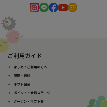
ご利用ガイド
はじめてご利用の方へ
配送・送料
ギフト包装
ポイント・会員ステージ
クーポン・ギフト券