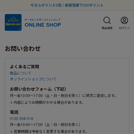
今ならポイント5倍！新規登録で500ポイント
ボーネルンドオンラインショップ
ONLINE SHOP
商品検索
ログイン
お問い合わせ
よくあるご質問
商品について
オンラインショップについて
お問い合わせフォーム（下記）
月〜金10:00〜17:00（土・日・祝日を除く）に順次ご返信します。
内容によりお時間がかかる場合があります。
電話
0120-358-518
月〜金10:00〜17:00（土・日・祝日を除く）
営業時間は予告なく変更する場合があります。