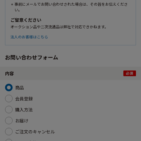
事前にメールでお問い合わせされた場合は、その旨をお伝えくださ
い。
ご留意ください
オークション品や二次流通品は弊社で対応できかねます。
法人のお客様はこちら
お問い合わせフォーム
内容
商品
会員登録
購入方法
お届け
ご注文のキャンセル