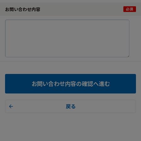
お問い合わせ内容
お問い合わせ内容の確認へ進む
戻る