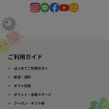
ご利用ガイド
はじめてご利用の方へ
配送・送料
ギフト包装
ポイント・会員ステージ
クーポン・ギフト券