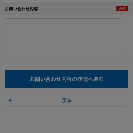
お問い合わせ内容
お問い合わせ内容の確認へ進む
戻る