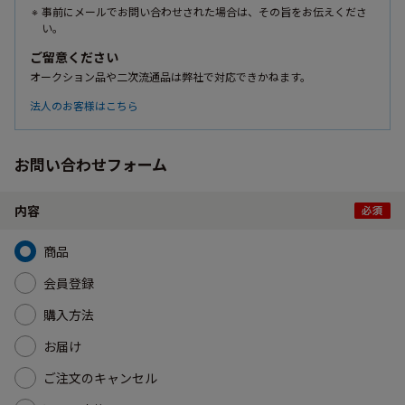
事前にメールでお問い合わせされた場合は、その旨をお伝えくださ
い。
ご留意ください
オークション品や二次流通品は弊社で対応できかねます。
法人のお客様はこちら
お問い合わせフォーム
内容
商品
会員登録
購入方法
お届け
ご注文のキャンセル