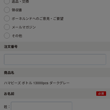
返品・交換
領収書
ボーネルンドへのご意見・ご要望
メールマガジン
その他
注文番号
商品名
ハマビーズ ボトル 13000pcs ダークグレー
お名前
姓：