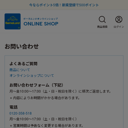
今ならポイント5倍！新規登録で500ポイント
ボーネルンドオンラインショップ
ONLINE SHOP
商品検索
ログイン
お問い合わせ
よくあるご質問
商品について
オンラインショップについて
お問い合わせフォーム（下記）
月〜金10:00〜17:00（土・日・祝日を除く）に順次ご返信します。
内容によりお時間がかかる場合があります。
電話
0120-358-518
月〜金10:00〜17:00（土・日・祝日を除く）
営業時間は予告なく変更する場合があります。