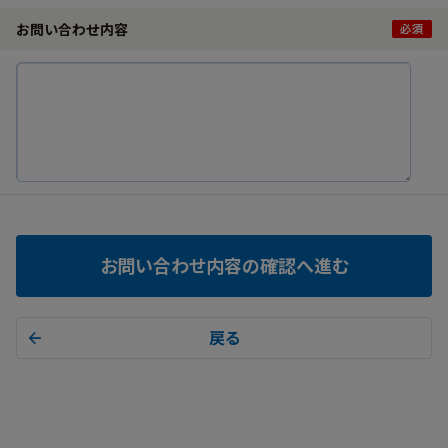
お問い合わせ内容
お問い合わせ内容の確認へ進む
戻る