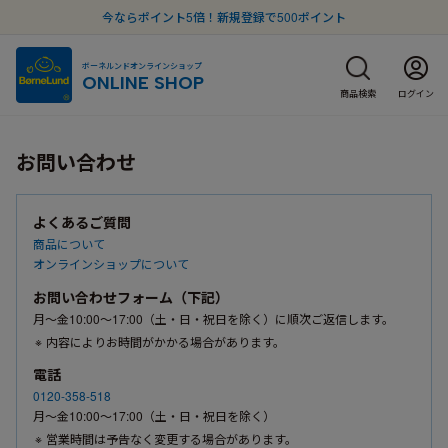
今ならポイント5倍！新規登録で500ポイント
ボーネルンドオンラインショップ
ONLINE SHOP
商品検索
ログイン
お問い合わせ
よくあるご質問
商品について
オンラインショップについて
お問い合わせフォーム（下記）
月〜金10:00〜17:00（土・日・祝日を除く）に順次ご返信します。
内容によりお時間がかかる場合があります。
電話
0120-358-518
月〜金10:00〜17:00（土・日・祝日を除く）
営業時間は予告なく変更する場合があります。