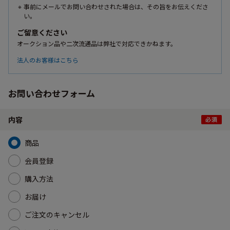
事前にメールでお問い合わせされた場合は、その旨をお伝えくださ
い。
ご留意ください
オークション品や二次流通品は弊社で対応できかねます。
法人のお客様はこちら
お問い合わせフォーム
内容
商品
会員登録
購入方法
お届け
ご注文のキャンセル