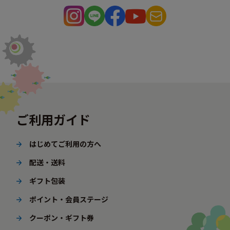
ご利用ガイド
はじめてご利用の方へ
配送・送料
ギフト包装
ポイント・会員ステージ
クーポン・ギフト券