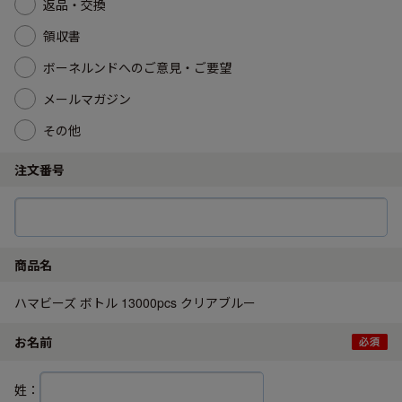
返品・交換
領収書
ボーネルンドへのご意見・ご要望
メールマガジン
その他
注文番号
商品名
ハマビーズ ボトル 13000pcs クリアブルー
お名前
姓：