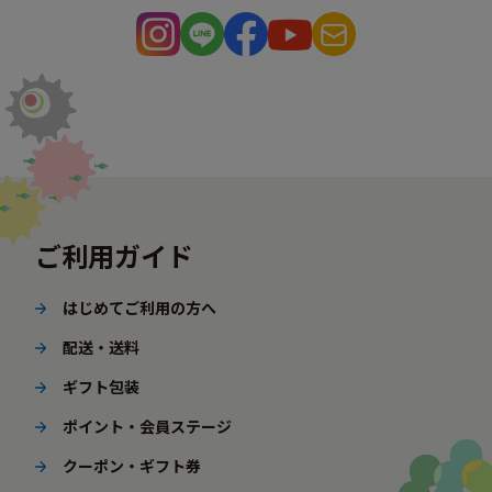
ご利用ガイド
はじめてご利用の方へ
配送・送料
ギフト包装
ポイント・会員ステージ
クーポン・ギフト券