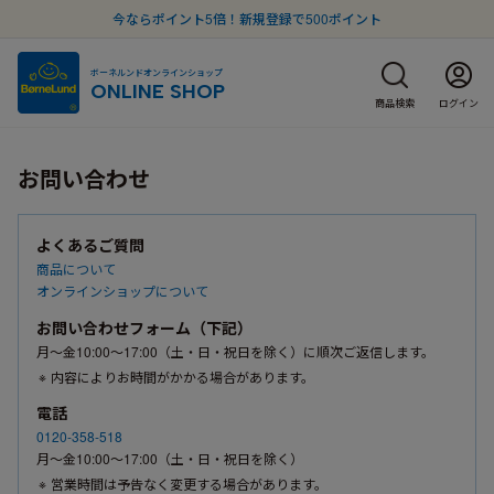
今ならポイント5倍！新規登録で500ポイント
ボーネルンドオンラインショップ
ONLINE SHOP
商品検索
ログイン
お問い合わせ
よくあるご質問
商品について
オンラインショップについて
お問い合わせフォーム（下記）
月〜金10:00〜17:00（土・日・祝日を除く）に順次ご返信します。
内容によりお時間がかかる場合があります。
電話
0120-358-518
月〜金10:00〜17:00（土・日・祝日を除く）
営業時間は予告なく変更する場合があります。