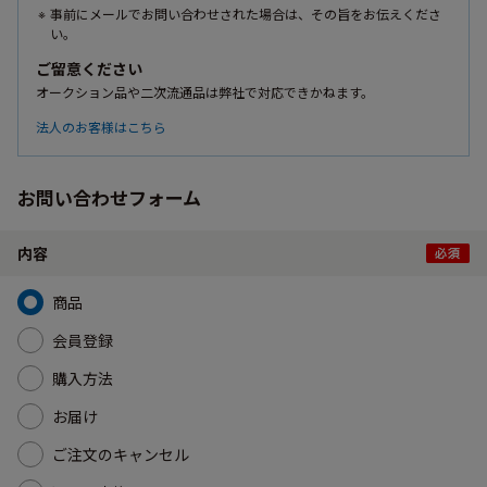
事前にメールでお問い合わせされた場合は、その旨をお伝えくださ
い。
ご留意ください
オークション品や二次流通品は弊社で対応できかねます。
法人のお客様はこちら
お問い合わせフォーム
内容
商品
会員登録
購入方法
お届け
ご注文のキャンセル