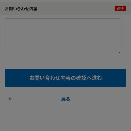
お問い合わせ内容
お問い合わせ内容の確認へ進む
戻る