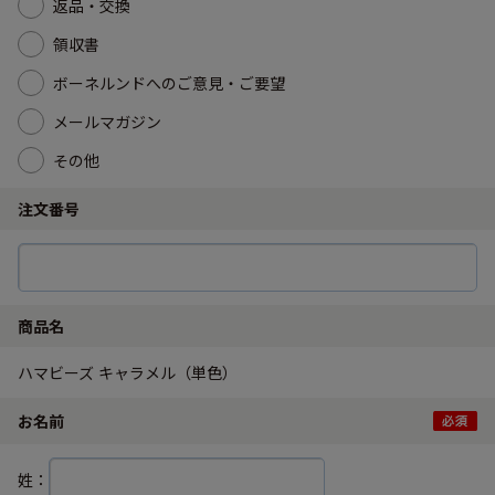
返品・交換
領収書
ボーネルンドへのご意見・ご要望
メールマガジン
その他
注文番号
商品名
ハマビーズ キャラメル（単色）
お名前
姓：