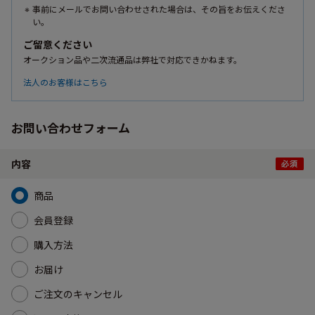
事前にメールでお問い合わせされた場合は、その旨をお伝えくださ
い。
ご留意ください
オークション品や二次流通品は弊社で対応できかねます。
法人のお客様はこちら
お問い合わせフォーム
内容
商品
会員登録
購入方法
お届け
ご注文のキャンセル