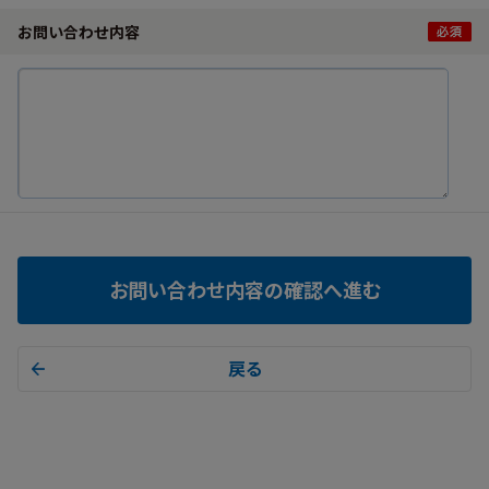
お問い合わせ内容
お問い合わせ内容の確認へ進む
戻る