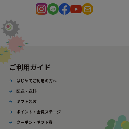
ご利用ガイド
はじめてご利用の方へ
配送・送料
ギフト包装
ポイント・会員ステージ
クーポン・ギフト券