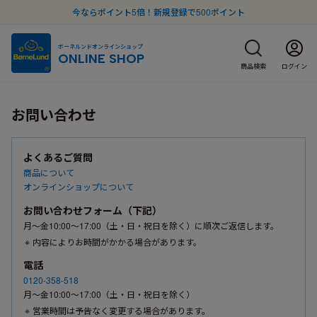
今ならポイント5倍！新規登録で500ポイント
ボーネルンドオンラインショップ
ONLINE SHOP
商品検索
ログイン
お問い合わせ
よくあるご質問
商品について
オンラインショップについて
お問い合わせフォーム（下記）
月〜金10:00〜17:00（土・日・祝日を除く）に順次ご返信します。
内容によりお時間がかかる場合があります。
電話
0120-358-518
月〜金10:00〜17:00（土・日・祝日を除く）
営業時間は予告なく変更する場合があります。