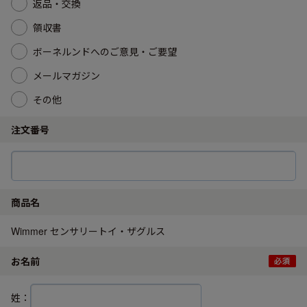
返品・交換
領収書
ボーネルンドへのご意見・ご要望
メールマガジン
その他
注文番号
商品名
Wimmer センサリートイ・ザグルス
お名前
姓：