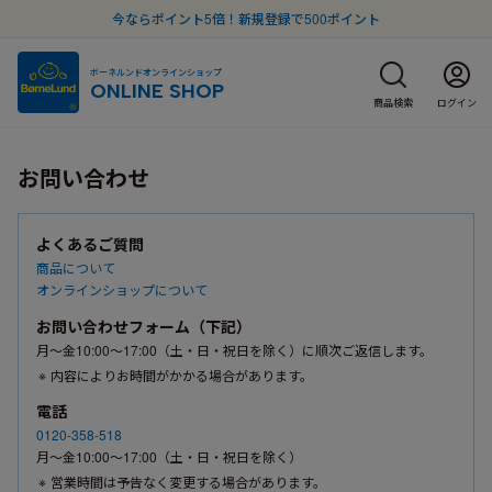
今ならポイント5倍！新規登録で500ポイント
ボーネルンドオンラインショップ
ONLINE SHOP
商品検索
ログイン
お問い合わせ
よくあるご質問
商品について
オンラインショップについて
お問い合わせフォーム（下記）
月〜金10:00〜17:00（土・日・祝日を除く）に順次ご返信します。
内容によりお時間がかかる場合があります。
電話
0120-358-518
月〜金10:00〜17:00（土・日・祝日を除く）
営業時間は予告なく変更する場合があります。