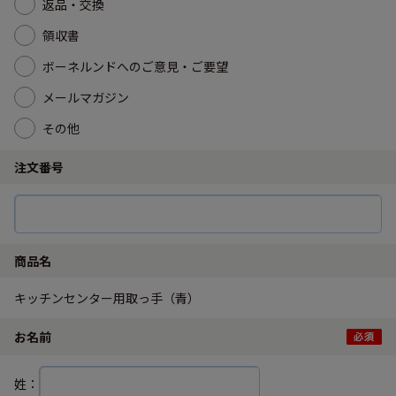
返品・交換
領収書
ボーネルンドへのご意見・ご要望
メールマガジン
その他
注文番号
商品名
キッチンセンター用取っ手（青）
お名前
姓：