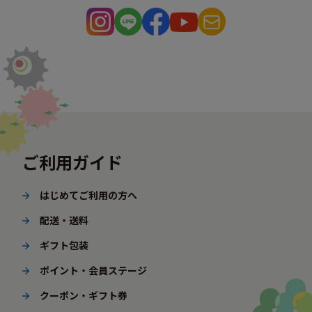
ご利用ガイド
はじめてご利用の方へ
配送・送料
ギフト包装
ポイント・会員ステージ
クーポン・ギフト券