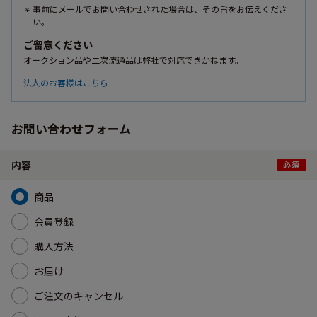
事前にメールでお問い合わせされた場合は、その旨をお伝えくださ
い。
ご留意ください
オークション品や二次流通品は弊社で対応できかねます。
法人のお客様はこちら
お問い合わせフォーム
内容
商品
会員登録
購入方法
お届け
ご注文のキャンセル