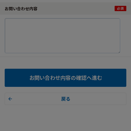
お問い合わせ内容
お問い合わせ内容の確認へ進む
戻る