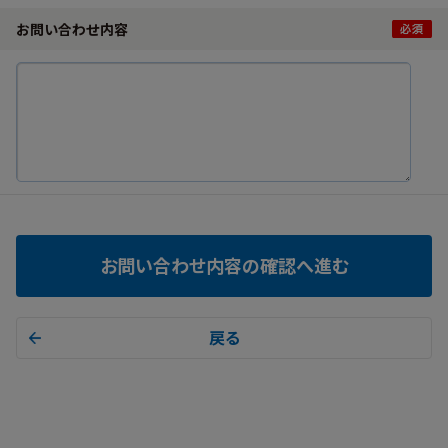
お問い合わせ内容
お問い合わせ内容の確認へ進む
戻る