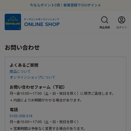
今ならポイント5倍！新規登録で500ポイント
ボーネルンドオンラインショップ
ONLINE SHOP
商品検索
ログイン
お問い合わせ
よくあるご質問
商品について
オンラインショップについて
お問い合わせフォーム（下記）
月〜金10:00〜17:00（土・日・祝日を除く）に順次ご返信します。
内容によりお時間がかかる場合があります。
電話
0120-358-518
月〜金10:00〜17:00（土・日・祝日を除く）
営業時間は予告なく変更する場合があります。