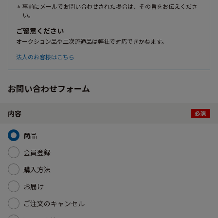
事前にメールでお問い合わせされた場合は、その旨をお伝えくださ
い。
ご留意ください
オークション品や二次流通品は弊社で対応できかねます。
法人のお客様はこちら
お問い合わせフォーム
内容
商品
会員登録
購入方法
お届け
ご注文のキャンセル