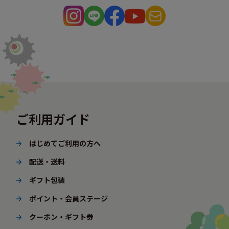
ご利用ガイド
はじめてご利用の方へ
配送・送料
ギフト包装
ポイント・会員ステージ
クーポン・ギフト券