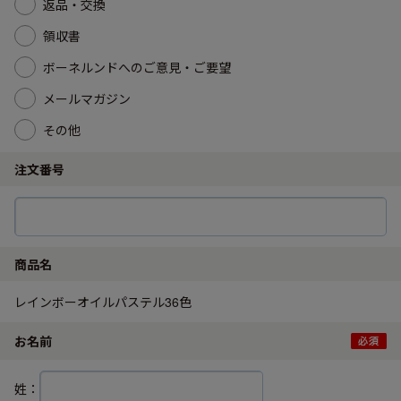
返品・交換
領収書
ボーネルンドへのご意見・ご要望
メールマガジン
その他
注文番号
商品名
レインボーオイルパステル36色
お名前
姓：