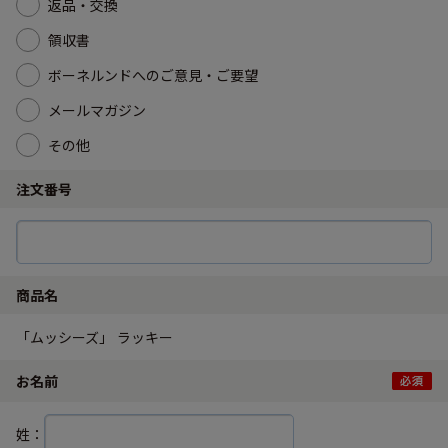
返品・交換
領収書
ボーネルンドへのご意見・ご要望
メールマガジン
その他
注文番号
商品名
「ムッシーズ」 ラッキー
お名前
姓：