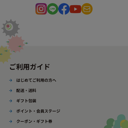
ご利用ガイド
はじめてご利用の方へ
配送・送料
ギフト包装
ポイント・会員ステージ
クーポン・ギフト券