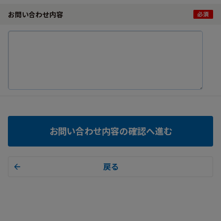
お問い合わせ内容
お問い合わせ内容の確認へ進む
戻る