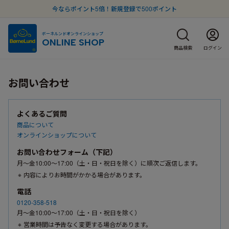
今ならポイント5倍！新規登録で500ポイント
ボーネルンドオンラインショップ
ONLINE SHOP
商品検索
ログイン
お問い合わせ
よくあるご質問
商品について
オンラインショップについて
お問い合わせフォーム（下記）
月〜金10:00〜17:00（土・日・祝日を除く）に順次ご返信します。
内容によりお時間がかかる場合があります。
電話
0120-358-518
月〜金10:00〜17:00（土・日・祝日を除く）
営業時間は予告なく変更する場合があります。