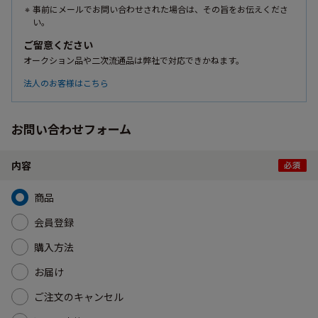
事前にメールでお問い合わせされた場合は、その旨をお伝えくださ
い。
ご留意ください
オークション品や二次流通品は弊社で対応できかねます。
法人のお客様はこちら
お問い合わせフォーム
内容
商品
会員登録
購入方法
お届け
ご注文のキャンセル