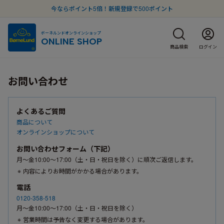
今ならポイント5倍！新規登録で500ポイント
ボーネルンドオンラインショップ
ONLINE SHOP
商品検索
ログイン
お問い合わせ
よくあるご質問
商品について
オンラインショップについて
お問い合わせフォーム（下記）
月〜金10:00〜17:00（土・日・祝日を除く）に順次ご返信します。
内容によりお時間がかかる場合があります。
電話
0120-358-518
月〜金10:00〜17:00（土・日・祝日を除く）
営業時間は予告なく変更する場合があります。