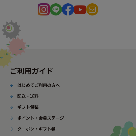
ご利用ガイド
はじめてご利用の方へ
配送・送料
ギフト包装
ポイント・会員ステージ
クーポン・ギフト券