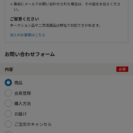
事前にメールでお問い合わせされた場合は、その旨をお伝えくださ
い。
ご留意ください
オークション品や二次流通品は弊社で対応できかねます。
法人のお客様はこちら
お問い合わせフォーム
内容
商品
会員登録
購入方法
お届け
ご注文のキャンセル