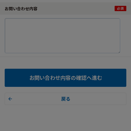
お問い合わせ内容
お問い合わせ内容の確認へ進む
戻る