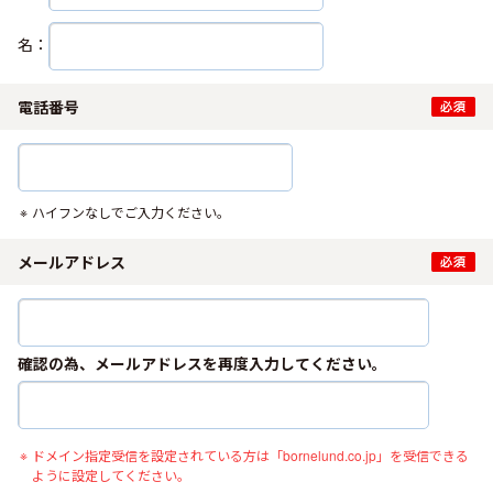
名：
電話番号
ハイフンなしでご入力ください。
メールアドレス
確認の為、メールアドレスを再度入力してください。
ドメイン指定受信を設定されている方は「bornelund.co.jp」を受信できる
ように設定してください。