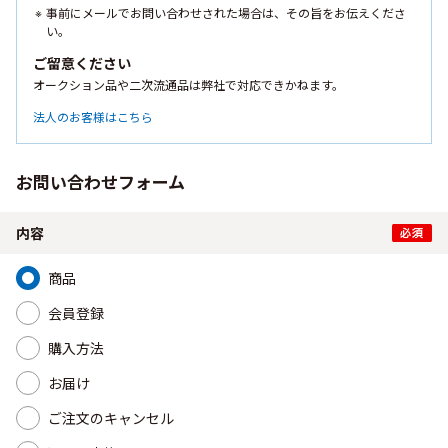
事前にメールでお問い合わせされた場合は、その旨をお伝えくださ
い。
ご留意ください
オークション品や二次流通品は弊社で対応できかねます。
法人のお客様はこちら
お問い合わせフォーム
内容
商品
会員登録
購入方法
お届け
ご注文のキャンセル