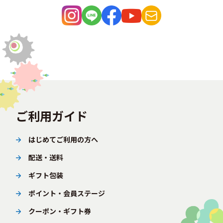
ご利用ガイド
はじめてご利用の方へ
配送・送料
ギフト包装
ポイント・会員ステージ
クーポン・ギフト券