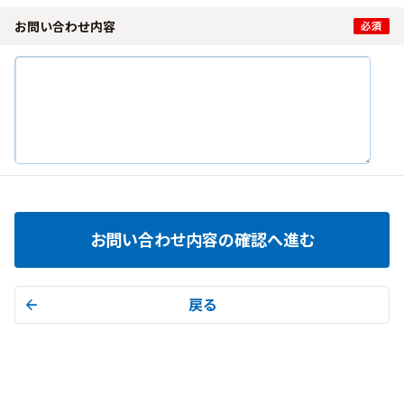
お問い合わせ内容
お問い合わせ内容の確認へ進む
戻る