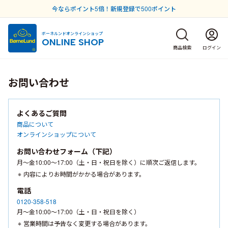
今ならポイント5倍！新規登録で500ポイント
ボーネルンドオンラインショップ
ONLINE SHOP
商品検索
ログイン
お問い合わせ
よくあるご質問
商品について
オンラインショップについて
お問い合わせフォーム（下記）
月〜金10:00〜17:00（土・日・祝日を除く）に順次ご返信します。
内容によりお時間がかかる場合があります。
電話
0120-358-518
月〜金10:00〜17:00（土・日・祝日を除く）
営業時間は予告なく変更する場合があります。