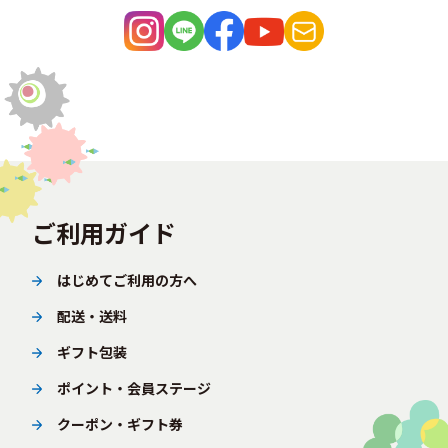
ご利用ガイド
はじめてご利用の方へ
配送・送料
ギフト包装
ポイント・会員ステージ
クーポン・ギフト券