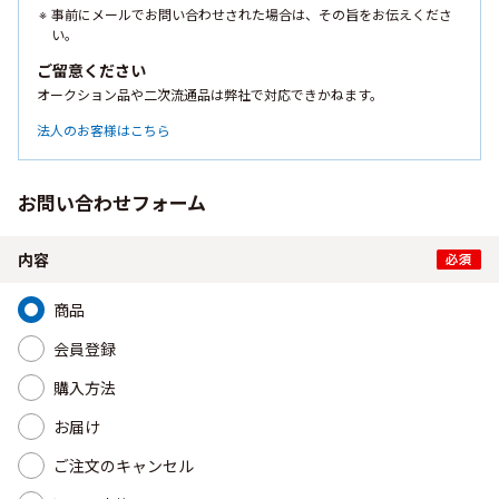
事前にメールでお問い合わせされた場合は、その旨をお伝えくださ
い。
ご留意ください
オークション品や二次流通品は弊社で対応できかねます。
法人のお客様はこちら
お問い合わせフォーム
内容
商品
会員登録
購入方法
お届け
ご注文のキャンセル