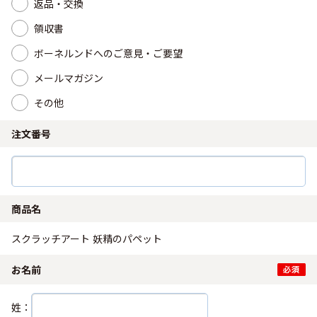
返品・交換
領収書
ボーネルンドへのご意見・ご要望
メールマガジン
その他
注文番号
商品名
スクラッチアート 妖精のパペット
お名前
姓：