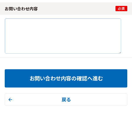
お問い合わせ内容
お問い合わせ内容の確認へ進む
戻る