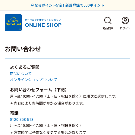
今ならポイント5倍！新規登録で500ポイント
ボーネルンドオンラインショップ
ONLINE SHOP
商品検索
ログイン
お問い合わせ
よくあるご質問
商品について
オンラインショップについて
お問い合わせフォーム（下記）
月〜金10:00〜17:00（土・日・祝日を除く）に順次ご返信します。
内容によりお時間がかかる場合があります。
電話
0120-358-518
月〜金10:00〜17:00（土・日・祝日を除く）
営業時間は予告なく変更する場合があります。