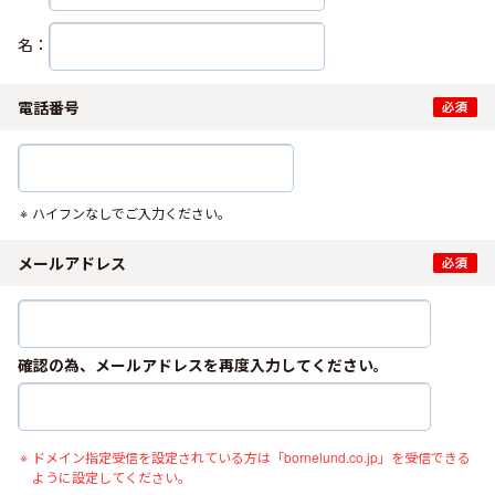
名：
電話番号
ハイフンなしでご入力ください。
メールアドレス
確認の為、メールアドレスを再度入力してください。
ドメイン指定受信を設定されている方は「bornelund.co.jp」を受信できる
ように設定してください。