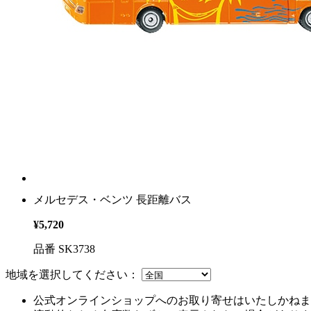
メルセデス・ベンツ 長距離バス
¥5,720
品番 SK3738
地域を選択してください：
公式オンラインショップへのお取り寄せはいたしかねま