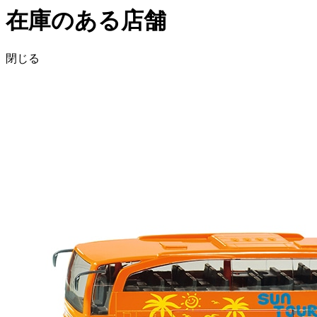
在庫のある店舗
閉じる