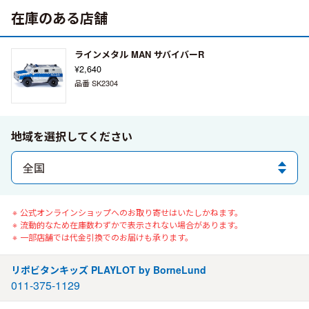
在庫のある店舗
ラインメタル MAN サバイバーR
¥2,640
品番 SK2304
地域を選択してください
公式オンラインショップへのお取り寄せはいたしかねます。
流動的なため在庫数わずかで表示されない場合があります。
一部店舗では代金引換でのお届けも承ります。
リポビタンキッズ PLAYLOT by BorneLund
011-375-1129