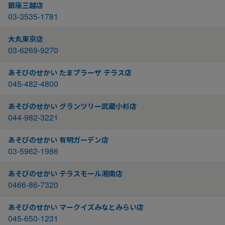
銀座三越店
03-3535-1781
大丸東京店
03-6269-9270
あそびのせかい たまプラーザ テラス店
045-482-4800
あそびのせかい グランツリー武蔵小杉店
044-982-3221
あそびのせかい 有明ガーデン店
03-5962-1986
あそびのせかい テラスモール湘南店
0466-86-7320
あそびのせかい マークイズみなとみらい店
045-650-1231