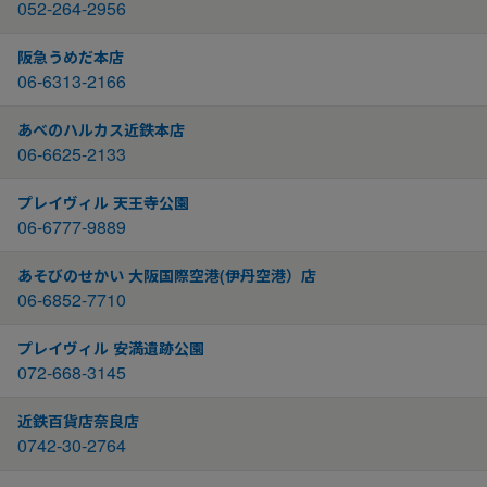
052-264-2956
阪急うめだ本店
06-6313-2166
あべのハルカス近鉄本店
06-6625-2133
プレイヴィル 天王寺公園
06-6777-9889
あそびのせかい 大阪国際空港(伊丹空港）店
06-6852-7710
プレイヴィル 安満遺跡公園
072-668-3145
近鉄百貨店奈良店
0742-30-2764