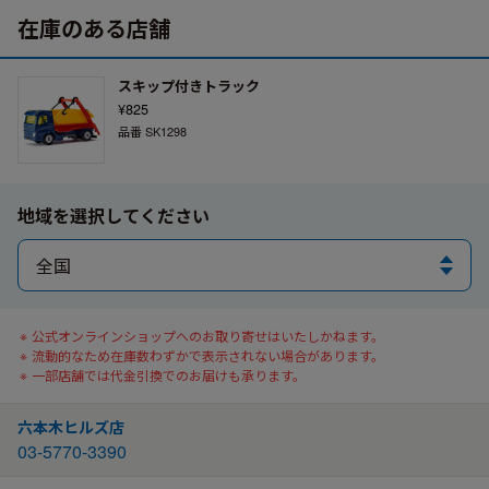
在庫のある店舗
スキップ付きトラック
¥825
品番 SK1298
地域を選択してください
公式オンラインショップへのお取り寄せはいたしかねます。
流動的なため在庫数わずかで表示されない場合があります。
一部店舗では代金引換でのお届けも承ります。
六本木ヒルズ店
03-5770-3390