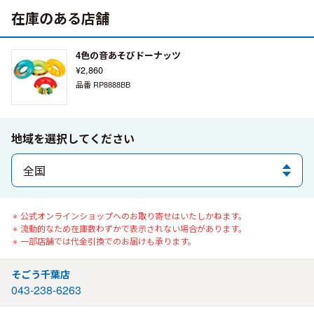
在庫のある店舗
4色の音あそびドーナッツ
¥2,860
品番 RP8888BB
地域を選択してください
公式オンラインショップへのお取り寄せはいたしかねます。
流動的なため在庫数わずかで表示されない場合があります。
一部店舗では代金引換でのお届けも承ります。
そごう千葉店
043-238-6263