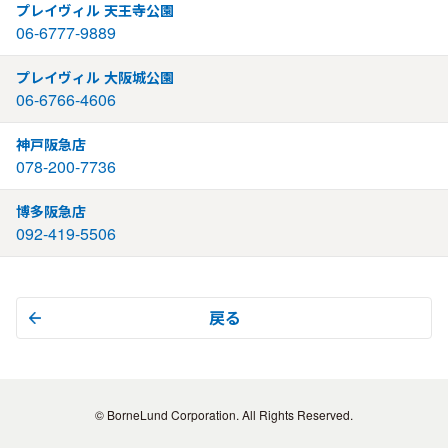
プレイヴィル 天王寺公園
06-6777-9889
プレイヴィル 大阪城公園
06-6766-4606
神戸阪急店
078-200-7736
博多阪急店
092-419-5506
戻る
© BorneLund Corporation. All Rights Reserved.