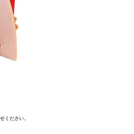
せください。