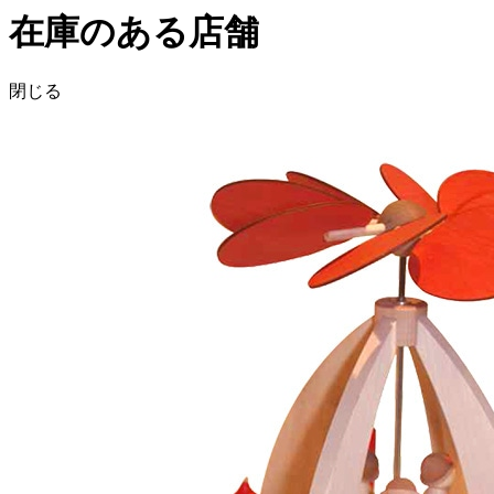
在庫のある店舗
閉じる