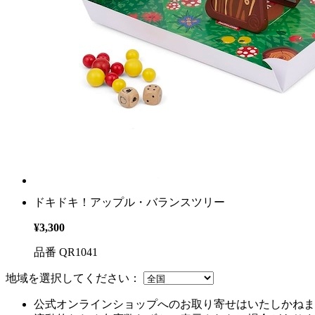
ドキドキ！アップル・バランスツリー
¥3,300
品番 QR1041
地域を選択してください：
公式オンラインショップへのお取り寄せはいたしかねま