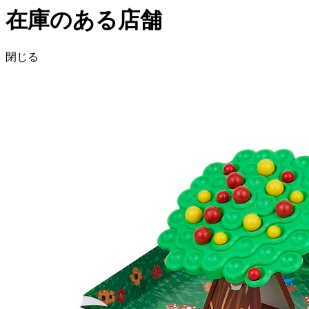
在庫のある店舗
閉じる