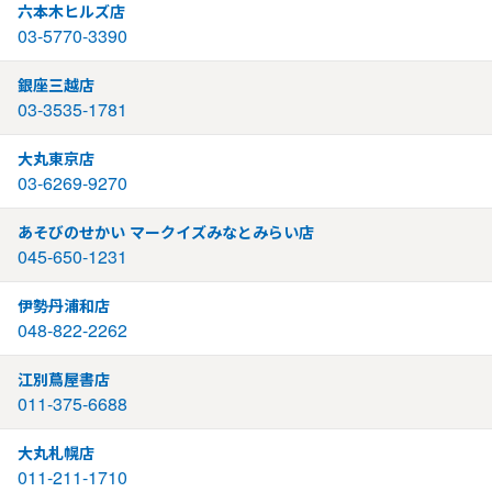
六本木ヒルズ店
03-5770-3390
銀座三越店
03-3535-1781
大丸東京店
03-6269-9270
あそびのせかい マークイズみなとみらい店
045-650-1231
伊勢丹浦和店
048-822-2262
江別蔦屋書店
011-375-6688
大丸札幌店
011-211-1710