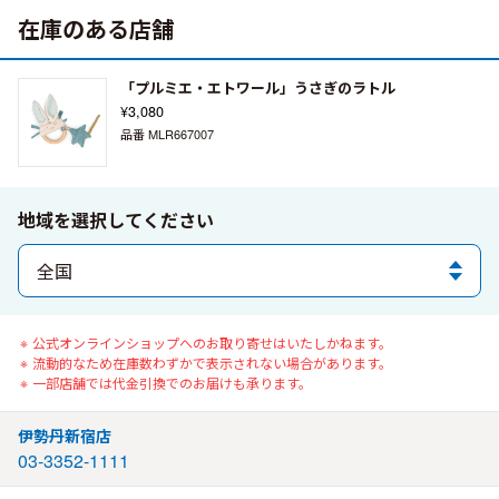
在庫のある店舗
「プルミエ・エトワール」うさぎのラトル
¥3,080
品番 MLR667007
地域を選択してください
公式オンラインショップへのお取り寄せはいたしかねます。
流動的なため在庫数わずかで表示されない場合があります。
一部店舗では代金引換でのお届けも承ります。
伊勢丹新宿店
03-3352-1111