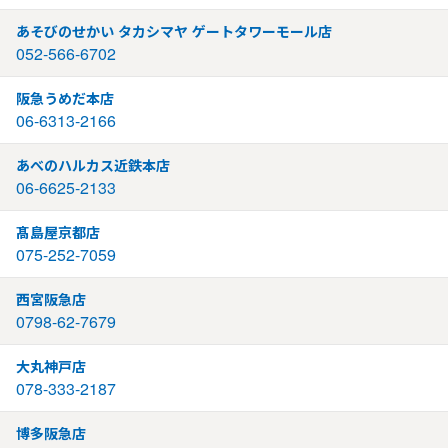
あそびのせかい タカシマヤ ゲートタワーモール店
052-566-6702
阪急うめだ本店
06-6313-2166
あべのハルカス近鉄本店
06-6625-2133
髙島屋京都店
075-252-7059
西宮阪急店
0798-62-7679
大丸神戸店
078-333-2187
博多阪急店