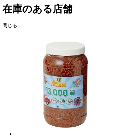
在庫のある店舗
閉じる