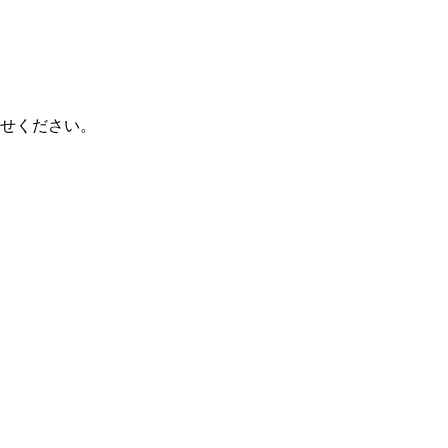
せください。