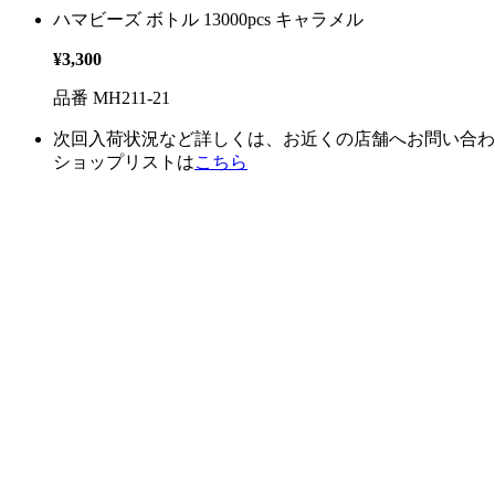
ハマビーズ ボトル 13000pcs キャラメル
¥3,300
品番 MH211-21
次回入荷状況など詳しくは、お近くの店舗へお問い合わ
ショップリストは
こちら