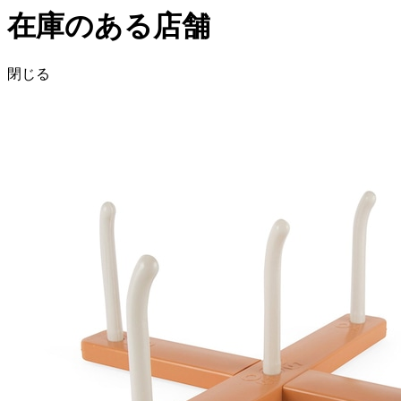
在庫のある店舗
閉じる