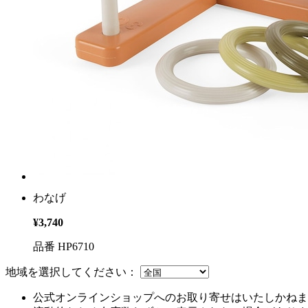
わなげ
¥3,740
品番 HP6710
地域を選択してください：
公式オンラインショップへのお取り寄せはいたしかねま