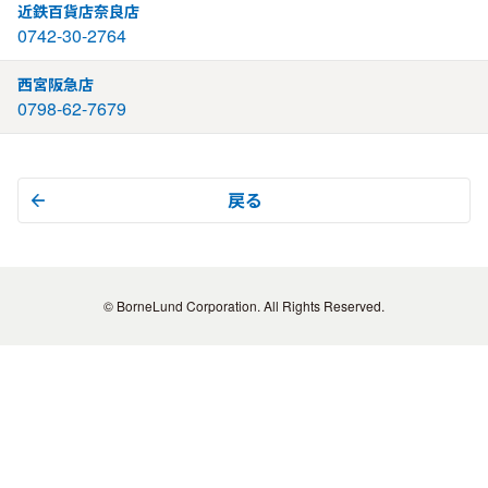
近鉄百貨店奈良店
0742-30-2764
西宮阪急店
0798-62-7679
戻る
© BorneLund Corporation. All Rights Reserved.