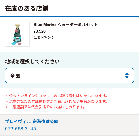
在庫のある店舗
Blue Marine ウォーターミルセット
¥3,520
品番 HP4945
地域を選択してください
公式オンラインショップへのお取り寄せはいたしかねます。
流動的なため在庫数わずかで表示されない場合があります。
一部店舗では代金引換でのお届けも承ります。
プレイヴィル 安満遺跡公園
072-668-3145