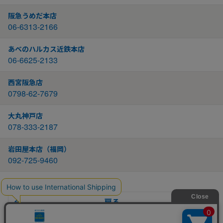
阪急うめだ本店
06-6313-2166
あべのハルカス近鉄本店
06-6625-2133
西宮阪急店
0798-62-7679
大丸神戸店
078-333-2187
岩田屋本店（福岡）
092-725-9460
戻る