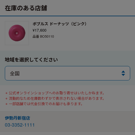
在庫のある店舗
ボブルス ドーナッツ（ピンク）
¥17,600
品番 BO50110
地域を選択してください
公式オンラインショップへのお取り寄せはいたしかねます。
流動的なため在庫数わずかで表示されない場合があります。
一部店舗では代金引換でのお届けも承ります。
伊勢丹新宿店
03-3352-1111