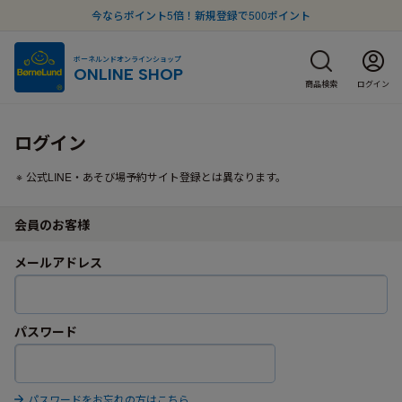
今ならポイント5倍！新規登録で500ポイント
ボーネルンドオンラインショップ
ONLINE SHOP
商品検索
ログイン
ログイン
公式LINE・あそび場予約サイト登録とは異なります。
会員のお客様
メールアドレス
パスワード
パスワードをお忘れの方はこちら