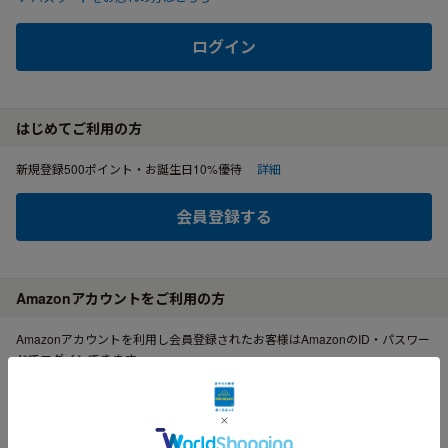
ログイン
はじめてご利用の方
新規登録500ポイント・お誕生日10%優待
詳細
会員登録する
Amazonアカウントをご利用の方
Amazonアカウントを利用し会員登録されたお客様はAmazonのID・パスワー
ドでログインできます。