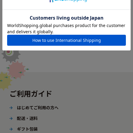
ご利用ガイド
はじめてご利用の方へ
配送・送料
ギフト包装