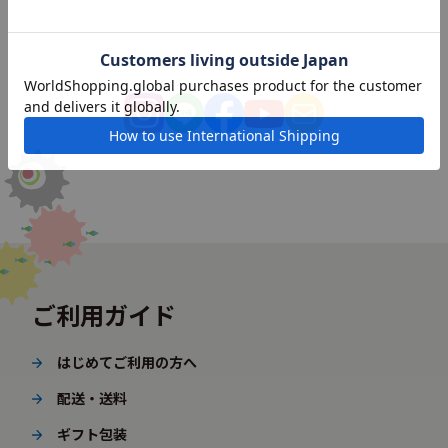
ご利用ガイド
はじめてご利用の方へ
配送・送料
ギフト包装