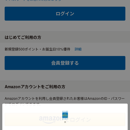
ログイン
はじめてご利用の方
新規登録500ポイント・お誕生日10%優待
詳細
会員登録する
Amazonアカウントをご利用の方
Amazonアカウントを利用し会員登録されたお客様はAmazonのID・パスワー
ドでログインできます。