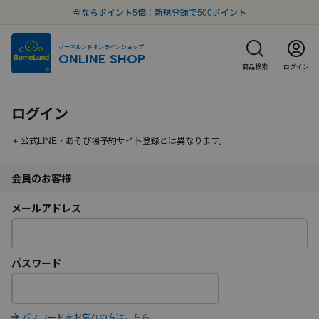
今ならポイント5倍！新規登録で500ポイント
ボーネルンドオンラインショップ
ONLINE SHOP
商品検索
ログイン
ログイン
公式LINE・あそび場予約サイト登録とは異なります。
会員のお客様
メールアドレス
パスワード
パスワードをお忘れの方はこちら