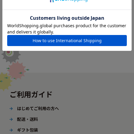
ご利用ガイド
はじめてご利用の方へ
配送・送料
ギフト包装