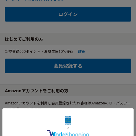
ログイン
はじめてご利用の方
新規登録500ポイント・お誕生日10%優待
詳細
会員登録する
Amazonアカウントをご利用の方
Amazonアカウントを利用し会員登録されたお客様はAmazonのID・パスワー
ドでログインできます。