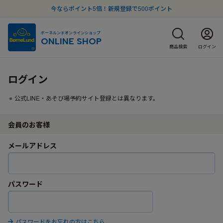
今ならポイント5倍！新規登録で500ポイント
ボーネルンドオンラインショップ
ONLINE SHOP
商品検索
ログイン
ログイン
公式LINE・あそび場予約サイト登録とは異なります。
会員のお客様
メールアドレス
パスワード
パスワードをお忘れの方はこちら