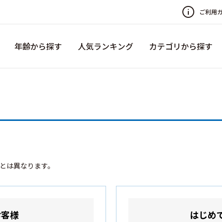
ご利用
年齢から探す
人気ランキング
カテゴリから探す
録とは異なります。
お客様
はじめ