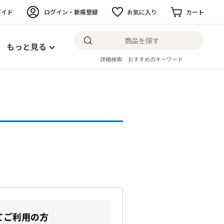
ガイド
ログイン・新規登録
お気に入り
カート
もっと見る
詳細検索
おすすめのキーワード
てご利用の方