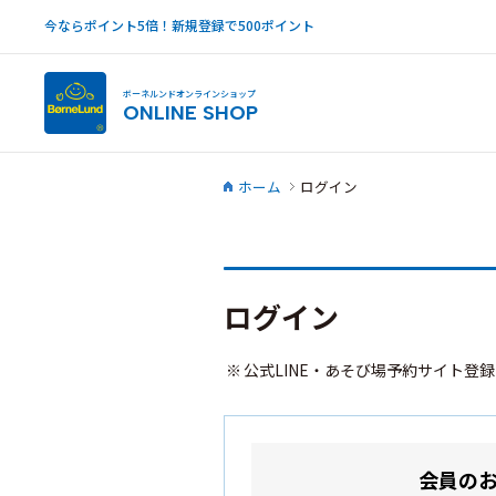
今ならポイント5倍！新規登録で500ポイント
ボーネルンドオンラインショップ
ONLINE SHOP
ホーム
ログイン
ログイン
公式LINE・あそび場予約サイト登
会員の