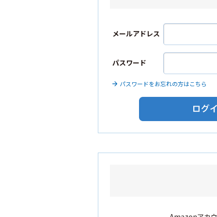
メールアドレス
パスワード
パスワードをお忘れの方はこちら
Amazonア