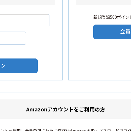
新規登録500ポイント
Amazonアカウントをご利用の方
カウントを利用し会員登録されたお客様はAmazonのID・パスワードでロ