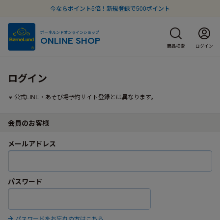
今ならポイント5倍！新規登録で500ポイント
ボーネルンドオンラインショップ
ONLINE SHOP
商品検索
ログイン
ログイン
公式LINE・あそび場予約サイト登録とは異なります。
会員のお客様
メールアドレス
パスワード
パスワードをお忘れの方はこちら