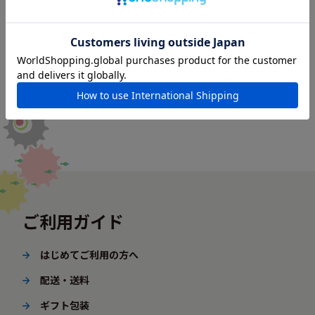
ご利用ガイド
はじめてご利用の方へ
配送・送料
ギフト包装