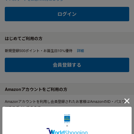
ログイン
はじめてご利用の方
新規登録500ポイント・お誕生日10%優待
詳細
会員登録する
Amazonアカウントをご利用の方
Amazonアカウントを利用し会員登録されたお客様はAmazonのID・パスワー
ドでログインできます。