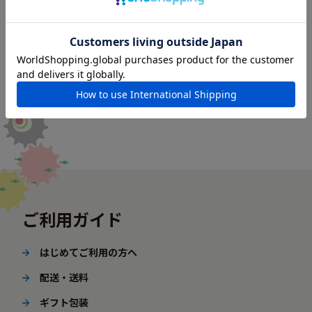
ご利用ガイド
はじめてご利用の方へ
配送・送料
ギフト包装