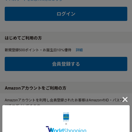
ログイン
はじめてご利用の方
新規登録500ポイント・お誕生日10%優待
詳細
会員登録する
Amazonアカウントをご利用の方
Amazonアカウントを利用し会員登録されたお客様はAmazonのID・パスワー
ドでログインできます。