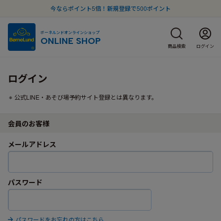
今ならポイント5倍！新規登録で500ポイント
ボーネルンドオンラインショップ
ONLINE SHOP
商品検索
ログイン
ログイン
公式LINE・あそび場予約サイト登録とは異なります。
会員のお客様
メールアドレス
パスワード
パスワードをお忘れの方はこちら