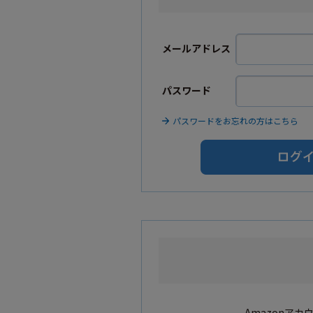
メールアドレス
パスワード
パスワードをお忘れの方はこちら
Amazonア