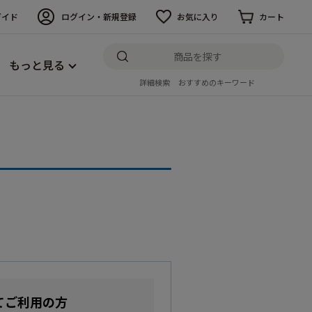
ガイド
ログイン・新規登録
お気に入り
カート
もっと見る
詳細検索
おすすめのキーワード
てご利用の方