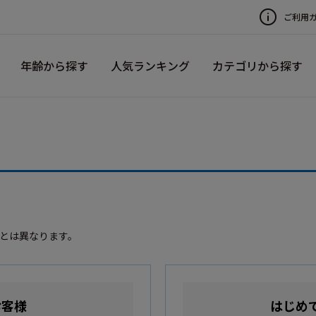
ご利用
年齢から探す
人気ランキング
カテゴリから探す
録とは異なります。
お客様
はじめ