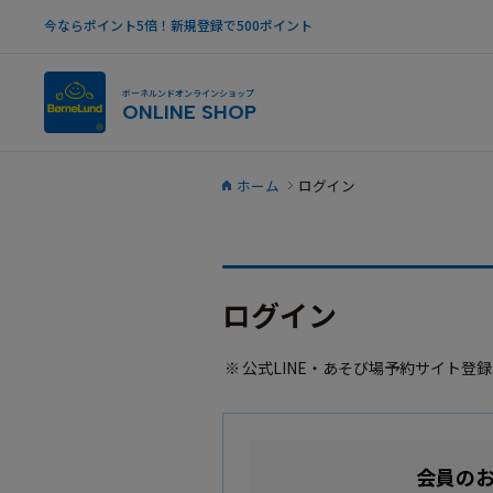
今ならポイント5倍！新規登録で500ポイント
ボーネルンドオンラインショップ
ONLINE SHOP
ホーム
ログイン
ログイン
公式LINE・あそび場予約サイト登
会員の