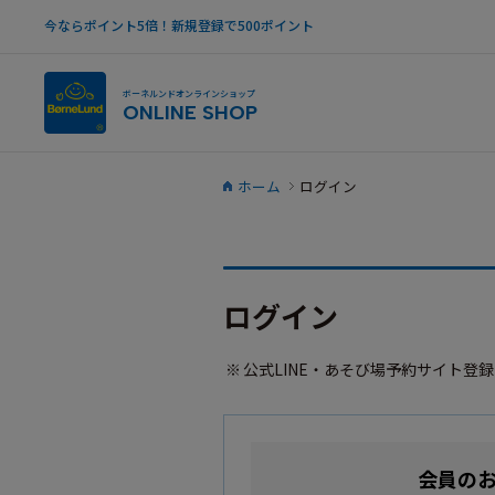
今ならポイント5倍！新規登録で500ポイント
ボーネルンドオンラインショップ
ONLINE SHOP
ホーム
ログイン
ログイン
公式LINE・あそび場予約サイト登
会員の