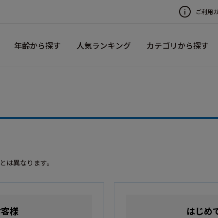
ご利用
年齢から探す
人気ランキング
カテゴリから探す
録とは異なります。
お客様
はじめ