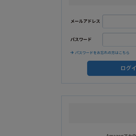
メールアドレス
パスワード
パスワードをお忘れの方はこちら
Amazonア