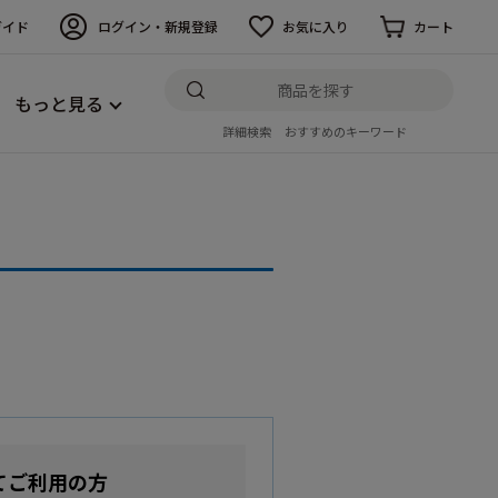
ガイド
ログイン・新規登録
お気に入り
カート
もっと見る
詳細検索
おすすめのキーワード
てご利用の方