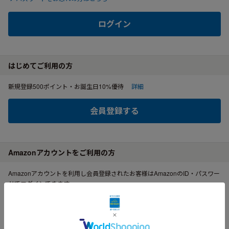
ログイン
はじめてご利用の方
新規登録500ポイント・お誕生日10%優待
詳細
会員登録する
Amazonアカウントをご利用の方
Amazonアカウントを利用し会員登録されたお客様はAmazonのID・パスワー
ドでログインできます。