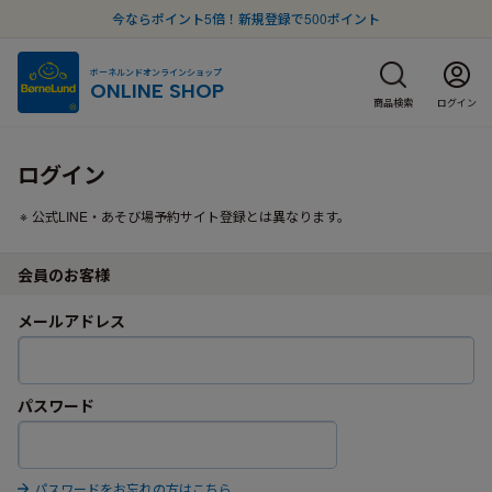
今ならポイント5倍！新規登録で500ポイント
ボーネルンドオンラインショップ
ONLINE SHOP
商品検索
ログイン
ログイン
公式LINE・あそび場予約サイト登録とは異なります。
会員のお客様
メールアドレス
パスワード
パスワードをお忘れの方はこちら