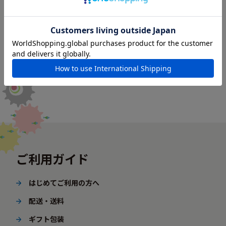
ご利用ガイド
はじめてご利用の方へ
配送・送料
ギフト包装