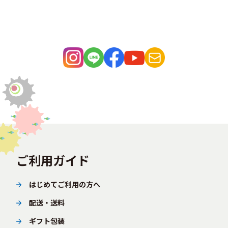
ご利用ガイド
はじめてご利用の方へ
配送・送料
ギフト包装