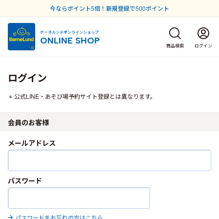
今ならポイント5倍！新規登録で500ポイント
ボーネルンドオンラインショップ
ONLINE SHOP
商品検索
ログイン
ログイン
公式LINE・あそび場予約サイト登録とは異なります。
会員のお客様
メールアドレス
パスワード
パスワードをお忘れの方はこちら