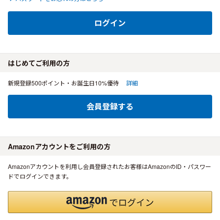
ログイン
はじめてご利用の方
新規登録500ポイント・お誕生日10%優待
詳細
会員登録する
Amazonアカウントをご利用の方
Amazonアカウントを利用し会員登録されたお客様はAmazonのID・パスワー
ドでログインできます。