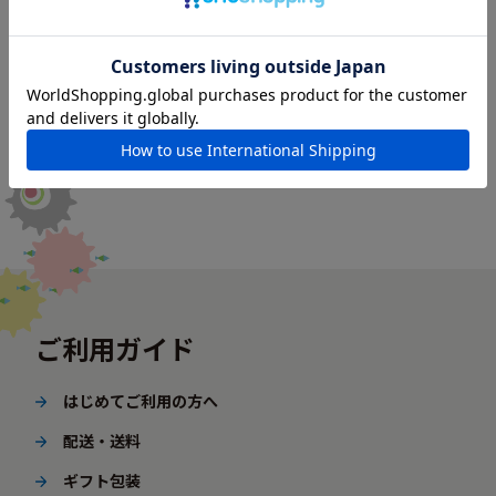
ご利用ガイド
はじめてご利用の方へ
配送・送料
ギフト包装