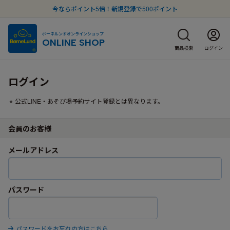
今ならポイント5倍！新規登録で500ポイント
ボーネルンドオンラインショップ
ONLINE SHOP
商品検索
ログイン
ログイン
公式LINE・あそび場予約サイト登録とは異なります。
会員のお客様
メールアドレス
パスワード
パスワードをお忘れの方はこちら