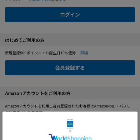
ログイン
はじめてご利用の方
新規登録500ポイント・お誕生日10%優待
詳細
会員登録する
Amazonアカウントをご利用の方
Amazonアカウントを利用し会員登録されたお客様はAmazonのID・パスワー
ドでログインできます。