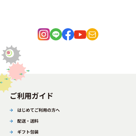
ご利用ガイド
はじめてご利用の方へ
配送・送料
ギフト包装