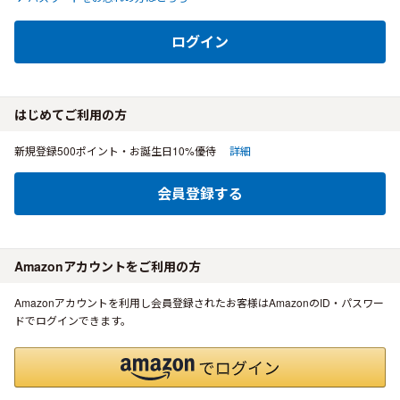
ログイン
はじめてご利用の方
新規登録500ポイント・お誕生日10%優待
詳細
会員登録する
Amazonアカウントをご利用の方
Amazonアカウントを利用し会員登録されたお客様はAmazonのID・パスワー
ドでログインできます。