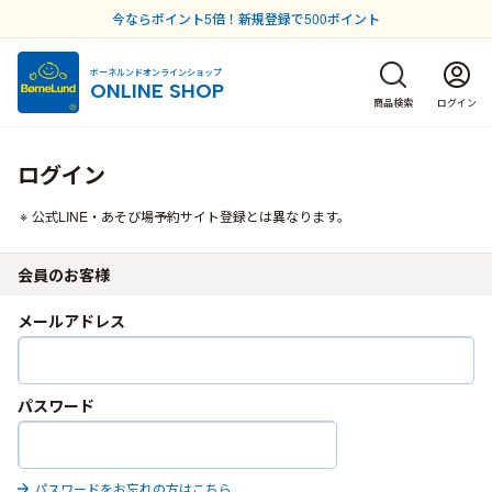
今ならポイント5倍！新規登録で500ポイント
ボーネルンドオンラインショップ
ONLINE SHOP
商品検索
ログイン
ログイン
公式LINE・あそび場予約サイト登録とは異なります。
会員のお客様
メールアドレス
パスワード
パスワードをお忘れの方はこちら