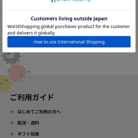
ご利用ガイド
はじめてご利用の方へ
配送・送料
ギフト包装