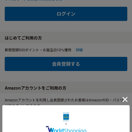
ログイン
はじめてご利用の方
新規登録500ポイント・お誕生日10%優待
詳細
会員登録する
Amazonアカウントをご利用の方
Amazonアカウントを利用し会員登録されたお客様はAmazonのID・パスワー
ドでログインできます。