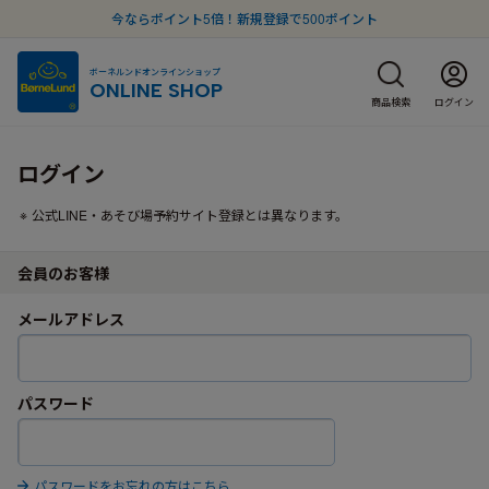
今ならポイント5倍！新規登録で500ポイント
ボーネルンドオンラインショップ
ONLINE SHOP
商品検索
ログイン
ログイン
公式LINE・あそび場予約サイト登録とは異なります。
会員のお客様
メールアドレス
パスワード
パスワードをお忘れの方はこちら