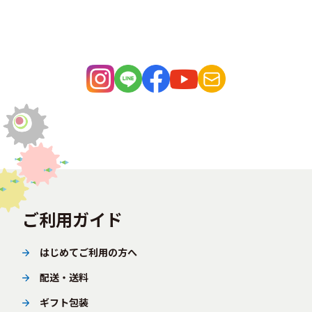
ご利用ガイド
はじめてご利用の方へ
配送・送料
ギフト包装