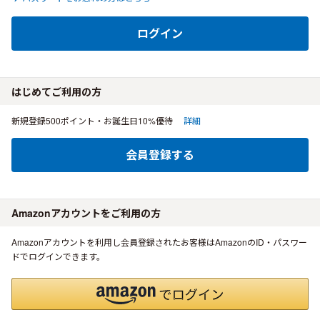
ログイン
はじめてご利用の方
新規登録500ポイント・お誕生日10%優待
詳細
会員登録する
Amazonアカウントをご利用の方
Amazonアカウントを利用し会員登録されたお客様はAmazonのID・パスワー
ドでログインできます。