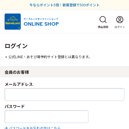
今ならポイント5倍！新規登録で500ポイント
ボーネルンドオンラインショップ
ONLINE SHOP
商品検索
ログイン
ログイン
公式LINE・あそび場予約サイト登録とは異なります。
会員のお客様
メールアドレス
パスワード
パスワードをお忘れの方はこちら