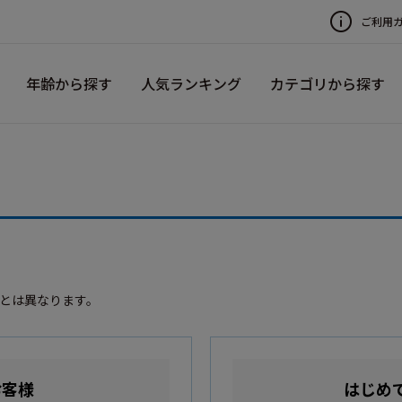
ご利用
年齢から探す
人気ランキング
カテゴリから探す
録とは異なります。
お客様
はじめ