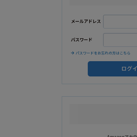
メールアドレス
パスワード
パスワードをお忘れの方はこちら
Amazonア