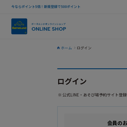
今ならポイント5倍！新規登録で500ポイント
ボーネルンドオンラインショップ
ONLINE SHOP
ホーム
ログイン
ログイン
公式LINE・あそび場予約サイト登
会員の