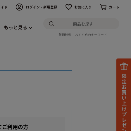
ガイド
ログイン・新規登録
お気に入り
カート
もっと見る
詳細検索
おすすめのキーワード
てご利用の方