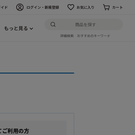
ガイド
ログイン・新規登録
お気に入り
カート
もっと見る
詳細検索
おすすめのキーワード
てご利用の方