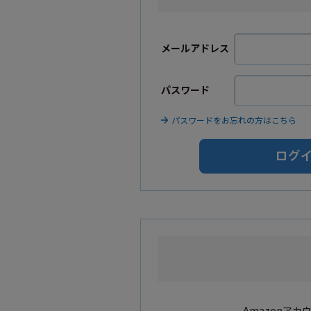
メールアドレス
パスワード
パスワードをお忘れの方はこちら
Amazonア