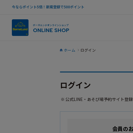
今ならポイント5倍！新規登録で500ポイント
ボーネルンドオンラインショップ
ONLINE SHOP
ホーム
ログイン
ログイン
公式LINE・あそび場予約サイト登
会員の