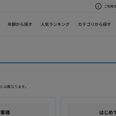
ご利用
年齢から探す
人気ランキング
カテゴリから探す
録とは異なります。
お客様
はじめ